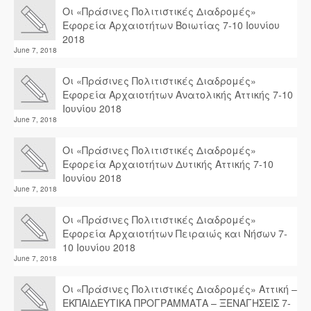
Οι «Πράσινες Πολιτιστικές Διαδρομές»
Εφορεία Αρχαιοτήτων Βοιωτίας 7-10 Ιουνίου
2018
June 7, 2018
Οι «Πράσινες Πολιτιστικές Διαδρομές»
Εφορεία Αρχαιοτήτων Ανατολικής Αττικής 7-10
Ιουνίου 2018
June 7, 2018
Οι «Πράσινες Πολιτιστικές Διαδρομές»
Εφορεία Αρχαιοτήτων Δυτικής Αττικής 7-10
Ιουνίου 2018
June 7, 2018
Οι «Πράσινες Πολιτιστικές Διαδρομές»
Εφορεία Αρχαιοτήτων Πειραιώς και Νήσων 7-
10 Ιουνίου 2018
June 7, 2018
Οι «Πράσινες Πολιτιστικές Διαδρομές» Αττική –
ΕΚΠΑΙΔΕΥΤΙΚΑ ΠΡΟΓΡΑΜΜΑΤΑ – ΞΕΝΑΓΗΣΕΙΣ 7-