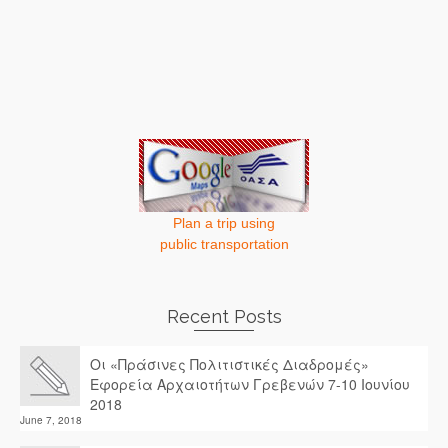
Plan a trip using
public transportation
Recent Posts
Οι «Πράσινες Πολιτιστικές Διαδρομές»
Εφορεία Αρχαιοτήτων Γρεβενών 7-10 Ιουνίου
2018
June 7, 2018