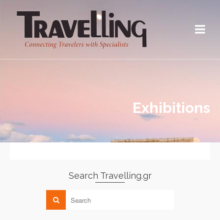
Exhibitions
Search Travelling.gr