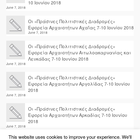
10 Ιουνίου 2018
June 7, 2018
Οι «Πράσινες Πολιτιστικές Διαδρομές»
Εφορεία Αρχαιοτήτων Αχαΐας 7-10 Ιουνίου 2018
June 7, 2018
Οι «Πράσινες Πολιτιστικές Διαδρομές»
Εφορεία Αρχαιοτήτων Αιτωλοακαρνανίας και
Λευκάδας 7-10 Ιουνίου 2018
June 7, 2018
Οι «Πράσινες Πολιτιστικές Διαδρομές»
Εφορεία Αρχαιοτήτων Αργολίδας 7-10 Ιουνίου
2018
June 7, 2018
Οι «Πράσινες Πολιτιστικές Διαδρομές»
Εφορεία Αρχαιοτήτων Αρκαδίας 7-10 Ιουνίου
2018
June 7, 2018
This website uses cookies to improve your experience. We'll