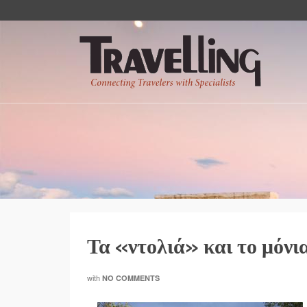
Τα «ντολιά» και το μόν
with
NO COMMENTS