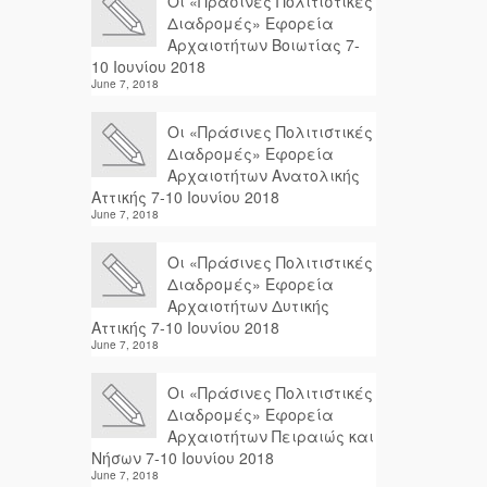
Οι «Πράσινες Πολιτιστικές
Διαδρομές» Εφορεία
Αρχαιοτήτων Βοιωτίας 7-
10 Ιουνίου 2018
June 7, 2018
Οι «Πράσινες Πολιτιστικές
Διαδρομές» Εφορεία
Αρχαιοτήτων Ανατολικής
Αττικής 7-10 Ιουνίου 2018
June 7, 2018
Οι «Πράσινες Πολιτιστικές
Διαδρομές» Εφορεία
Αρχαιοτήτων Δυτικής
Αττικής 7-10 Ιουνίου 2018
June 7, 2018
Οι «Πράσινες Πολιτιστικές
Διαδρομές» Εφορεία
Αρχαιοτήτων Πειραιώς και
Νήσων 7-10 Ιουνίου 2018
June 7, 2018