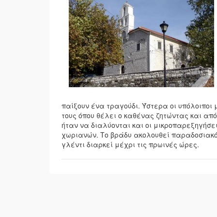
παίξουν ένα τραγούδι. Ύστερα οι υπόλοιποι 
τους όπου θέλει ο καθένας ζητώντας και από
ήταν να διαλύονται και οι μικροπαρεξηγήσε
χωριανών. Το βράδυ ακολουθεί παραδοσιακό 
γλέντι διαρκεί μέχρι τις πρωινές ώρες.