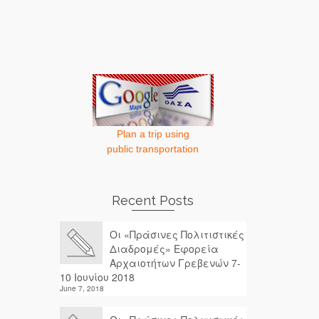
Plan a trip using
public transportation
Recent Posts
Οι «Πράσινες Πολιτιστικές
Διαδρομές» Εφορεία
Αρχαιοτήτων Γρεβενών 7-
10 Ιουνίου 2018
June 7, 2018