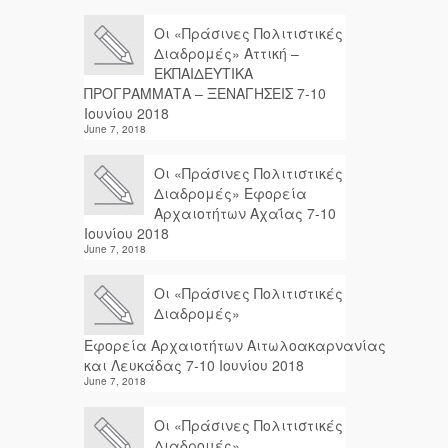
Οι «Πράσινες Πολιτιστικές
Διαδρομές» Αττική –
ΕΚΠΑΙΔΕΥΤΙΚΑ
ΠΡΟΓΡΑΜΜΑΤΑ – ΞΕΝΑΓΗΣΕΙΣ 7-10
Ιουνίου 2018
June 7, 2018
Οι «Πράσινες Πολιτιστικές
Διαδρομές» Εφορεία
Αρχαιοτήτων Αχαΐας 7-10
Ιουνίου 2018
June 7, 2018
Οι «Πράσινες Πολιτιστικές
Διαδρομές»
Εφορεία Αρχαιοτήτων Αιτωλοακαρνανίας
και Λευκάδας 7-10 Ιουνίου 2018
June 7, 2018
Οι «Πράσινες Πολιτιστικές
Διαδρομές»