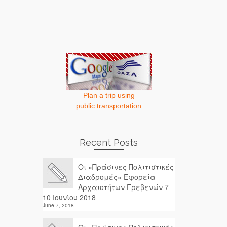
Plan a trip using
public transportation
Recent Posts
Οι «Πράσινες Πολιτιστικές
Διαδρομές» Εφορεία
Αρχαιοτήτων Γρεβενών 7-
10 Ιουνίου 2018
June 7, 2018