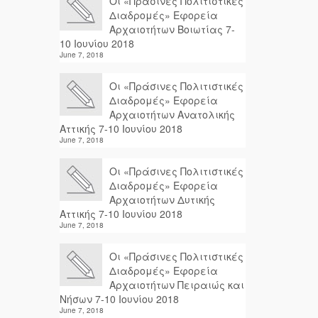
Οι «Πράσινες Πολιτιστικές
Διαδρομές» Εφορεία
Αρχαιοτήτων Βοιωτίας 7-
10 Ιουνίου 2018
June 7, 2018
Οι «Πράσινες Πολιτιστικές
Διαδρομές» Εφορεία
Αρχαιοτήτων Ανατολικής
Αττικής 7-10 Ιουνίου 2018
June 7, 2018
Οι «Πράσινες Πολιτιστικές
Διαδρομές» Εφορεία
Αρχαιοτήτων Δυτικής
Αττικής 7-10 Ιουνίου 2018
June 7, 2018
Οι «Πράσινες Πολιτιστικές
Διαδρομές» Εφορεία
Αρχαιοτήτων Πειραιώς και
Νήσων 7-10 Ιουνίου 2018
June 7, 2018