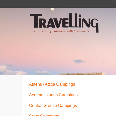
Athens / Attica Campings
Aegean Islands Campings
Central Greece Campings