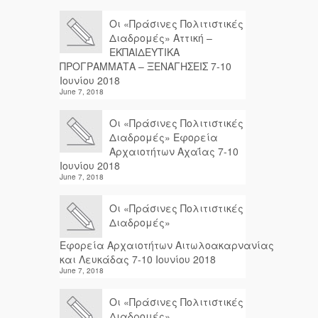
Οι «Πράσινες Πολιτιστικές
Διαδρομές» Αττική –
ΕΚΠΑΙΔΕΥΤΙΚΑ
ΠΡΟΓΡΑΜΜΑΤΑ – ΞΕΝΑΓΗΣΕΙΣ 7-10
Ιουνίου 2018
June 7, 2018
Οι «Πράσινες Πολιτιστικές
Διαδρομές» Εφορεία
Αρχαιοτήτων Αχαΐας 7-10
Ιουνίου 2018
June 7, 2018
Οι «Πράσινες Πολιτιστικές
Διαδρομές»
Εφορεία Αρχαιοτήτων Αιτωλοακαρνανίας
και Λευκάδας 7-10 Ιουνίου 2018
June 7, 2018
Οι «Πράσινες Πολιτιστικές
Διαδρομές»