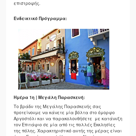
επιστροφής.
Ενδεικτικό Πρόγραμμα:
Ημέρα 1η | Μεγάλη Παρασκευή:
Το βράδυ της Μεγάλης Παρασκευής σας
προτείνουμε να κάνετε μία βόλτα στο όμορφο
Αργοστόλι και να παρακολουθήσετε με κατάνυξη
τον Επιτάφιο σε μία από τις πολλές Εκκλησίες
της πόλης. Χαρακτηριστικό αυτής της μέρας είναι