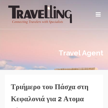
Travel Agent
Τριήμερο του Πάσχα στη
Κεφαλονιά για 2 Ατομα