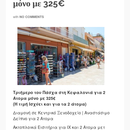
μόνο με 325€
with
NO COMMENTS
Τριήμερο του Πάσχα στη Κεφαλονιά για 2
Ατομα μόνο με 325€
(Η τιμή Ισχύει και για τα 2 άτομα)
Διαμονή σε Κεντρικό Ξενοδοχείο | Αναστάσιμο
Δείπνο για 2 Ατομα
Ακτοπλοικά Εισιτήρια για ΙΧ και 2 Ατομα μετ