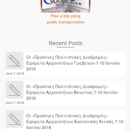
Plan a trip using
public transportation
Recent Posts
Οι «Πράσινες Πολιτιστικές Διαδρομές»
Εφορεία Αρχαιοτήτων Γρεβενών 7-10 Ιουνίου
2018
June 7, 2018
Οι «Πράσινες Πολιτιστικές Διαδρομές»
Εφορεία Αρχαιοτήτων Βοιωτίας 7-10 Ιουνίου
2018
June 7, 2018
Οι «Πράσινες Πολιτιστικές Διαδρομές»
Εφορεία Αρχαιοτήτων Ανατολικής Αττικής 7-10
Ιουνίου 2018