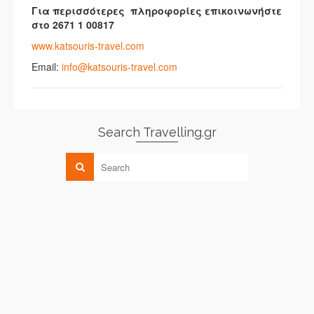
Για περισσότερες
πληροφορίες επικοινωνήστε
στο 2671 1 00817
www.katsouris-travel.com
Email:
info@katsouris-travel.com
Search Travelling.gr