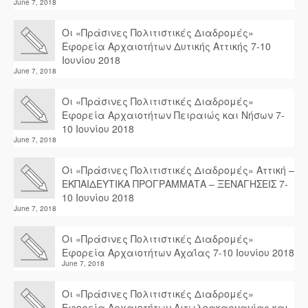
June 7, 2018
Οι «Πράσινες Πολιτιστικές Διαδρομές»
Εφορεία Αρχαιοτήτων Δυτικής Αττικής 7-10
Ιουνίου 2018
June 7, 2018
Οι «Πράσινες Πολιτιστικές Διαδρομές»
Εφορεία Αρχαιοτήτων Πειραιώς και Νήσων 7-
10 Ιουνίου 2018
June 7, 2018
Οι «Πράσινες Πολιτιστικές Διαδρομές» Αττική –
ΕΚΠΑΙΔΕΥΤΙΚΑ ΠΡΟΓΡΑΜΜΑΤΑ – ΞΕΝΑΓΗΣΕΙΣ 7-
10 Ιουνίου 2018
June 7, 2018
Οι «Πράσινες Πολιτιστικές Διαδρομές»
Εφορεία Αρχαιοτήτων Αχαΐας 7-10 Ιουνίου 2018
June 7, 2018
Οι «Πράσινες Πολιτιστικές Διαδρομές»
Εφορεία Αρχαιοτήτων Αιτωλοακαρνανίας και