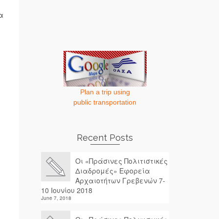
α
Plan a trip using
public transportation
Recent Posts
Οι «Πράσινες Πολιτιστικές
Διαδρομές» Εφορεία
Αρχαιοτήτων Γρεβενών 7-
10 Ιουνίου 2018
June 7, 2018