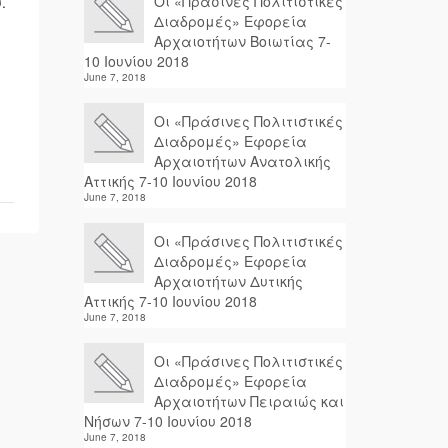
Οι «Πράσινες Πολιτιστικές
.
Διαδρομές» Εφορεία
Αρχαιοτήτων Βοιωτίας 7-
10 Ιουνίου 2018
June 7, 2018
Οι «Πράσινες Πολιτιστικές
Διαδρομές» Εφορεία
Αρχαιοτήτων Ανατολικής
Αττικής 7-10 Ιουνίου 2018
June 7, 2018
Οι «Πράσινες Πολιτιστικές
Διαδρομές» Εφορεία
Αρχαιοτήτων Δυτικής
Αττικής 7-10 Ιουνίου 2018
June 7, 2018
Οι «Πράσινες Πολιτιστικές
Διαδρομές» Εφορεία
Αρχαιοτήτων Πειραιώς και
Νήσων 7-10 Ιουνίου 2018
June 7, 2018