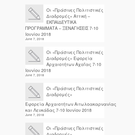
Οι «Πράσινες Πολιτιστικές
Διαδρομές» Αττική –
ΕΚΠΑΙΔΕΥΤΙΚΑ
ΠΡΟΓΡΑΜΜΑΤΑ – ΞΕΝΑΓΗΣΕΙΣ 7-10
Ιουνίου 2018
June 7, 2018
Οι «Πράσινες Πολιτιστικές
Διαδρομές» Εφορεία
Αρχαιοτήτων Αχαΐας 7-10
Ιουνίου 2018
June 7, 2018
Οι «Πράσινες Πολιτιστικές
Διαδρομές»
Εφορεία Αρχαιοτήτων Αιτωλοακαρνανίας
και Λευκάδας 7-10 Ιουνίου 2018
June 7, 2018
Οι «Πράσινες Πολιτιστικές
Διαδρομές»