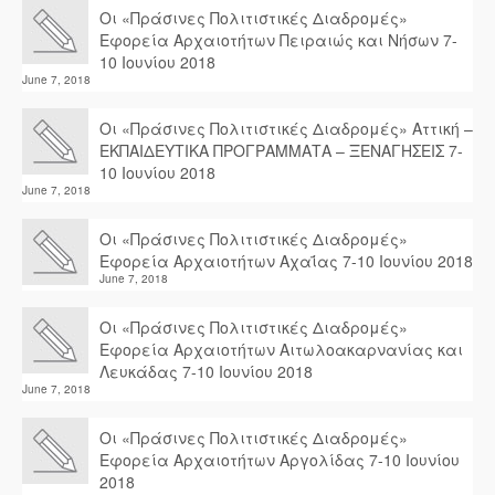
Οι «Πράσινες Πολιτιστικές Διαδρομές»
Εφορεία Αρχαιοτήτων Πειραιώς και Νήσων 7-
10 Ιουνίου 2018
June 7, 2018
Οι «Πράσινες Πολιτιστικές Διαδρομές» Αττική –
ΕΚΠΑΙΔΕΥΤΙΚΑ ΠΡΟΓΡΑΜΜΑΤΑ – ΞΕΝΑΓΗΣΕΙΣ 7-
10 Ιουνίου 2018
June 7, 2018
Οι «Πράσινες Πολιτιστικές Διαδρομές»
Εφορεία Αρχαιοτήτων Αχαΐας 7-10 Ιουνίου 2018
June 7, 2018
Οι «Πράσινες Πολιτιστικές Διαδρομές»
Εφορεία Αρχαιοτήτων Αιτωλοακαρνανίας και
Λευκάδας 7-10 Ιουνίου 2018
June 7, 2018
Οι «Πράσινες Πολιτιστικές Διαδρομές»
Εφορεία Αρχαιοτήτων Αργολίδας 7-10 Ιουνίου
2018