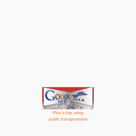
Plan a trip using
public transportation