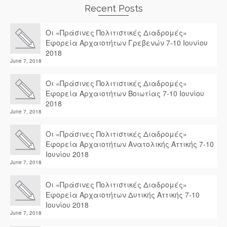
Recent Posts
Οι «Πράσινες Πολιτιστικές Διαδρομές»
Εφορεία Αρχαιοτήτων Γρεβενών 7-10 Ιουνίου
2018
June 7, 2018
Οι «Πράσινες Πολιτιστικές Διαδρομές»
Εφορεία Αρχαιοτήτων Βοιωτίας 7-10 Ιουνίου
2018
June 7, 2018
Οι «Πράσινες Πολιτιστικές Διαδρομές»
Εφορεία Αρχαιοτήτων Ανατολικής Αττικής 7-10
Ιουνίου 2018
June 7, 2018
Οι «Πράσινες Πολιτιστικές Διαδρομές»
Εφορεία Αρχαιοτήτων Δυτικής Αττικής 7-10
Ιουνίου 2018
June 7, 2018