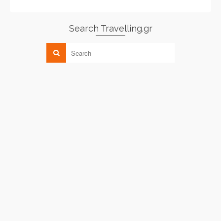
Search Travelling.gr