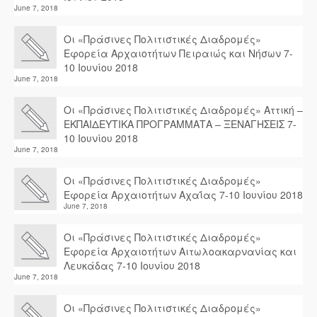
June 7, 2018
Οι «Πράσινες Πολιτιστικές Διαδρομές»
Εφορεία Αρχαιοτήτων Πειραιώς και Νήσων 7-
10 Ιουνίου 2018
June 7, 2018
Οι «Πράσινες Πολιτιστικές Διαδρομές» Αττική –
ΕΚΠΑΙΔΕΥΤΙΚΑ ΠΡΟΓΡΑΜΜΑΤΑ – ΞΕΝΑΓΗΣΕΙΣ 7-
10 Ιουνίου 2018
June 7, 2018
Οι «Πράσινες Πολιτιστικές Διαδρομές»
Εφορεία Αρχαιοτήτων Αχαΐας 7-10 Ιουνίου 2018
June 7, 2018
Οι «Πράσινες Πολιτιστικές Διαδρομές»
Εφορεία Αρχαιοτήτων Αιτωλοακαρνανίας και
Λευκάδας 7-10 Ιουνίου 2018
June 7, 2018
Οι «Πράσινες Πολιτιστικές Διαδρομές»