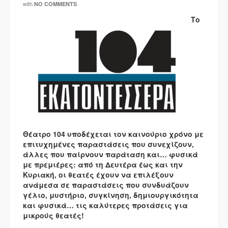
with
NO COMMENTS
Το
Θέατρο 104 υποδέχεται τον καινούριο χρόνο με
επιτυχημένες παραστάσεις που συνεχίζουν,
άλλες που παίρνουν παράταση και… φυσικά
με πρεμιέρες: από τη Δευτέρα έως και την
Κυριακή, οι θεατές έχουν να επιλέξουν
ανάμεσα σε παραστάσεις που συνδυάζουν
γέλιο, μυστήριο, συγκίνηση, δημιουργικότητα
και φυσικά… τις καλύτερες προτάσεις για
μικρούς θεατές!