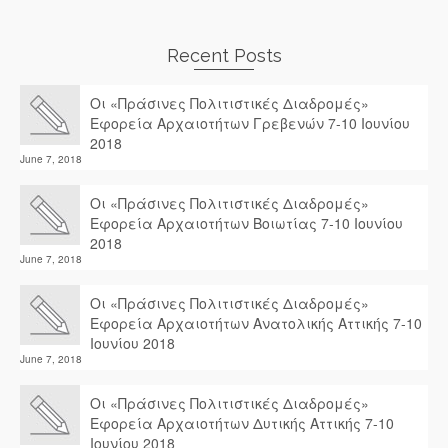
Recent Posts
Οι «Πράσινες Πολιτιστικές Διαδρομές»
Εφορεία Αρχαιοτήτων Γρεβενών 7-10 Ιουνίου
2018
June 7, 2018
Οι «Πράσινες Πολιτιστικές Διαδρομές»
Εφορεία Αρχαιοτήτων Βοιωτίας 7-10 Ιουνίου
2018
June 7, 2018
Οι «Πράσινες Πολιτιστικές Διαδρομές»
Εφορεία Αρχαιοτήτων Ανατολικής Αττικής 7-10
Ιουνίου 2018
June 7, 2018
Οι «Πράσινες Πολιτιστικές Διαδρομές»
Εφορεία Αρχαιοτήτων Δυτικής Αττικής 7-10
Ιουνίου 2018