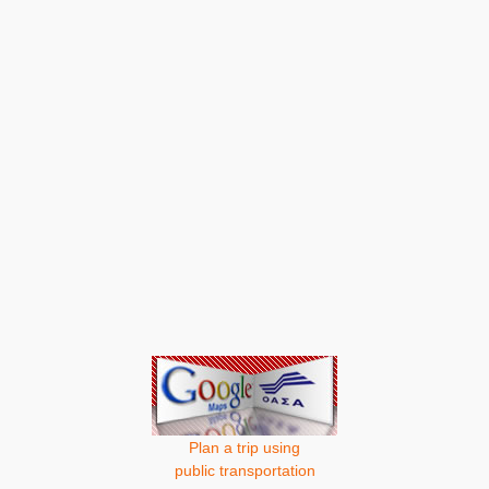
Plan a trip using
public transportation