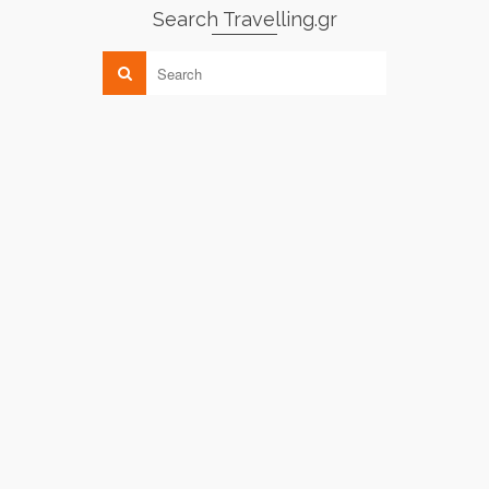
Search Travelling.gr