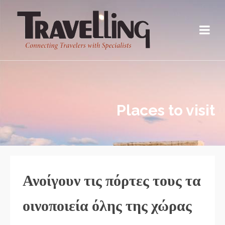
Places to visit
Ανοίγουν τις πόρτες τους τα
οινοποιεία όλης της χώρας