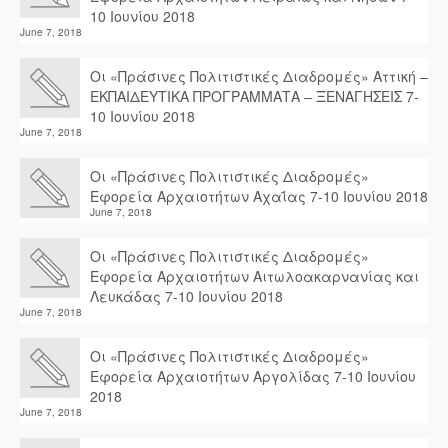
10 Ιουνίου 2018
June 7, 2018
Οι «Πράσινες Πολιτιστικές Διαδρομές» Αττική –
ΕΚΠΑΙΔΕΥΤΙΚΑ ΠΡΟΓΡΑΜΜΑΤΑ – ΞΕΝΑΓΗΣΕΙΣ 7-
10 Ιουνίου 2018
June 7, 2018
Οι «Πράσινες Πολιτιστικές Διαδρομές»
Εφορεία Αρχαιοτήτων Αχαΐας 7-10 Ιουνίου 2018
June 7, 2018
Οι «Πράσινες Πολιτιστικές Διαδρομές»
Εφορεία Αρχαιοτήτων Αιτωλοακαρνανίας και
Λευκάδας 7-10 Ιουνίου 2018
June 7, 2018
Οι «Πράσινες Πολιτιστικές Διαδρομές»
Εφορεία Αρχαιοτήτων Αργολίδας 7-10 Ιουνίου
2018
June 7, 2018