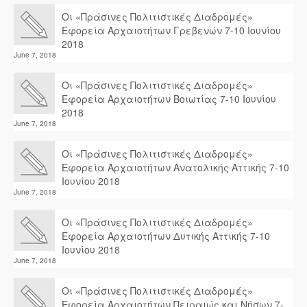
Οι «Πράσινες Πολιτιστικές Διαδρομές»
Εφορεία Αρχαιοτήτων Γρεβενών 7-10 Ιουνίου
2018
June 7, 2018
Οι «Πράσινες Πολιτιστικές Διαδρομές»
Εφορεία Αρχαιοτήτων Βοιωτίας 7-10 Ιουνίου
2018
June 7, 2018
Οι «Πράσινες Πολιτιστικές Διαδρομές»
Εφορεία Αρχαιοτήτων Ανατολικής Αττικής 7-10
Ιουνίου 2018
June 7, 2018
Οι «Πράσινες Πολιτιστικές Διαδρομές»
Εφορεία Αρχαιοτήτων Δυτικής Αττικής 7-10
Ιουνίου 2018
June 7, 2018
Οι «Πράσινες Πολιτιστικές Διαδρομές»
Εφορεία Αρχαιοτήτων Πειραιώς και Νήσων 7-