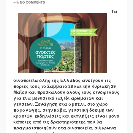
with
NO COMMENTS
Τα
οινοποιεία όλης της Ελλάδος ανοίγουν τις
πόρτες τους το Σάββατο 28 και την Κυριακή 29
Μαΐου και προσκαλούν όλους τους οινόφιλους
για ένα μεθυστικό ταξίδι αρωμάτων και
γεύσεων. Ξενάγηση στα αμπέλι, στο χώρο
παραγωγής, στην κάβα, γευστική δοκιμή των
κρασιών, εκδηλώσεις και εκπλήξεις είναι μόνο
κάποιες από τις δραστηριότητες που θα
πραγματοποιηθούν στα οινοποιεία, σύμφωνα