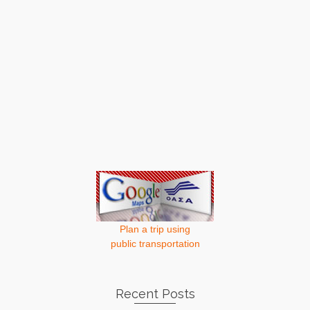
Plan a trip using
public transportation
Recent Posts