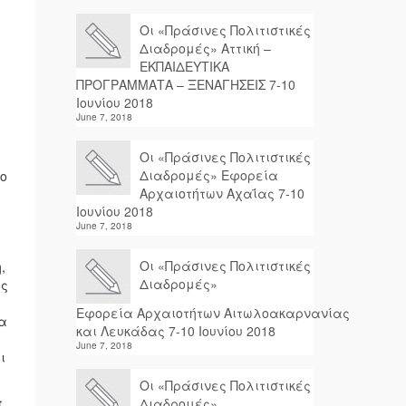
Οι «Πράσινες Πολιτιστικές
Διαδρομές» Αττική –
ΕΚΠΑΙΔΕΥΤΙΚΑ
ΠΡΟΓΡΑΜΜΑΤΑ – ΞΕΝΑΓΗΣΕΙΣ 7-10
Ιουνίου 2018
June 7, 2018
Οι «Πράσινες Πολιτιστικές
Διαδρομές» Εφορεία
ίο
Αρχαιοτήτων Αχαΐας 7-10
Ιουνίου 2018
June 7, 2018
Οι «Πράσινες Πολιτιστικές
,
Διαδρομές»
ές
Εφορεία Αρχαιοτήτων Αιτωλοακαρνανίας
τα
και Λευκάδας 7-10 Ιουνίου 2018
June 7, 2018
ι
Οι «Πράσινες Πολιτιστικές
,
Διαδρομές»