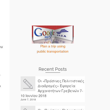
ων
Plan a trip using
public transportation
Recent Posts
,
Οι «Πράσινες Πολιτιστικές
Διαδρομές» Εφορεία
υ
Αρχαιοτήτων Γρεβενών 7-
10 Ιουνίου 2018
June 7, 2018