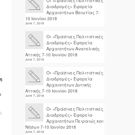
Οι «Πράσινες Πολιτιστικές
Διαδρομές» Εφορεία
Αρχαιοτήτων Βοιωτίας 7-
10 Ιουνίου 2018
June 7, 2018
Οι «Πράσινες Πολιτιστικές
Διαδρομές» Εφορεία
Αρχαιοτήτων Ανατολικής
Αττικής 7-10 Ιουνίου 2018
June 7, 2018
Οι «Πράσινες Πολιτιστικές
Διαδρομές» Εφορεία
η
Αρχαιοτήτων Δυτικής
Αττικής 7-10 Ιουνίου 2018
ο
June 7, 2018
Οι «Πράσινες Πολιτιστικές
,
Διαδρομές» Εφορεία
Αρχαιοτήτων Πειραιώς και
Νήσων 7-10 Ιουνίου 2018
June 7, 2018