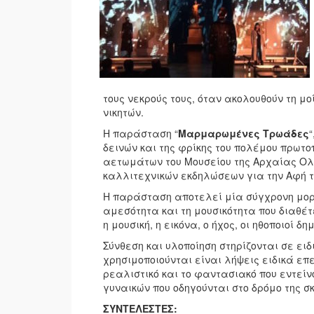
τους νεκρούς τους, όταν ακολουθούν τη μ
νικητών.
Η παράσταση “
Μαρμαρωμένες Τρωάδες
δεινών και της φρίκης του πολέμου πρωτο
αετωμάτων του Μουσείου της Αρχαίας Ολυ
καλλιτεχνικών εκδηλώσεων για την Αφή 
Η παράσταση αποτελεί μία σύγχρονη μο
αμεσότητα και τη μουσικότητα που διαθέτ
η μουσική, η εικόνα, ο ήχος, οι ηθοποιοί 
Σύνθεση και υλοποίηση στηρίζονται σε ειδ
χρησιμοποιούνται είναι λήψεις ειδικά ε
ρεαλιστικό και το φαντασιακό που εντείν
γυναικών που οδηγούνται στο δρόμο της σ
ΣΥΝΤΕΛΕΣΤΕΣ: