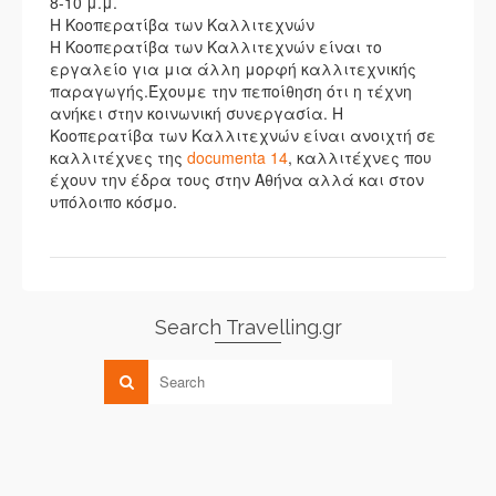
8-10 μ.μ.
Η Κοοπερατίβα των Καλλιτεχνών
Η Κοοπερατίβα των Καλλιτεχνών είναι το
εργαλείο για μια άλλη μορφή καλλιτεχνικής
παραγωγής.Έχουμε την πεποίθηση ότι η τέχνη
ανήκει στην κοινωνική συνεργασία. Η
Κοοπερατίβα των Καλλιτεχνών είναι ανοιχτή σε
καλλιτέχνες της
documenta 14
, καλλιτέχνες που
έχουν την έδρα τους στην Αθήνα αλλά και στον
υπόλοιπο κόσμο.
Search Travelling.gr