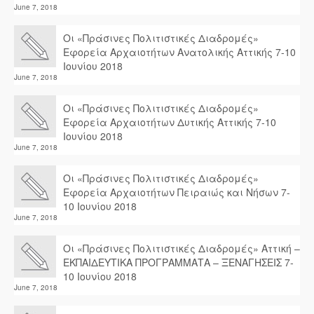
June 7, 2018
Οι «Πράσινες Πολιτιστικές Διαδρομές»
Εφορεία Αρχαιοτήτων Ανατολικής Αττικής 7-10
Ιουνίου 2018
June 7, 2018
Οι «Πράσινες Πολιτιστικές Διαδρομές»
Εφορεία Αρχαιοτήτων Δυτικής Αττικής 7-10
Ιουνίου 2018
June 7, 2018
Οι «Πράσινες Πολιτιστικές Διαδρομές»
Εφορεία Αρχαιοτήτων Πειραιώς και Νήσων 7-
10 Ιουνίου 2018
June 7, 2018
Οι «Πράσινες Πολιτιστικές Διαδρομές» Αττική –
ΕΚΠΑΙΔΕΥΤΙΚΑ ΠΡΟΓΡΑΜΜΑΤΑ – ΞΕΝΑΓΗΣΕΙΣ 7-
10 Ιουνίου 2018
June 7, 2018