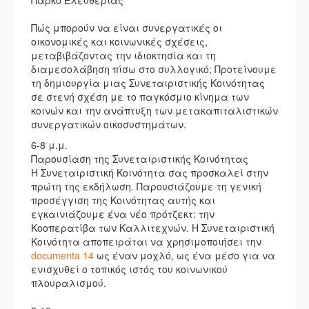
Πώς μπορούν να είναι συνεργατικές οι
οικονομικές και κοινωνικές σχέσεις,
μεταβιβάζοντας την ιδιοκτησία και τη
διαμεσολάβηση πίσω στο συλλογικό; Προτείνουμε
τη δημιουργία μιας Συνεταιριστικής Κοινότητας
σε στενή σχέση με το παγκόσμιο κίνημα των
κοινών και την ανάπτυξη των μετακαπιταλιστικών
συνεργατικών οικοσυστημάτων.
6-8 μ.μ.
Παρουσίαση της Συνεταιριστικής Κοινότητας
Η Συνεταιριστική Κοινότητα σας προσκαλεί στην
πρώτη της εκδήλωση. Παρουσιάζουμε τη γενική
προσέγγιση της Κοινότητας αυτής και
εγκαινιάζουμε ένα νέο πρότζεκτ: την
Κοοπερατίβα των Καλλιτεχνών. Η Συνεταιριστική
Κοινότητα αποπειράται να χρησιμοποιήσει την
documenta 14
ως έναν μοχλό, ως ένα μέσο για να
ενισχυθεί ο τοπικός ιστός του κοινωνικού
πλουραλισμού.