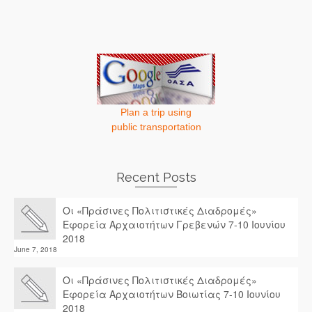
Plan a trip using
public transportation
Recent Posts
Οι «Πράσινες Πολιτιστικές Διαδρομές»
Εφορεία Αρχαιοτήτων Γρεβενών 7-10 Ιουνίου
2018
June 7, 2018
Οι «Πράσινες Πολιτιστικές Διαδρομές»
Εφορεία Αρχαιοτήτων Βοιωτίας 7-10 Ιουνίου
2018