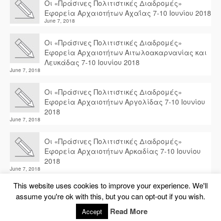
Οι «Πράσινες Πολιτιστικές Διαδρομές»
Εφορεία Αρχαιοτήτων Αχαΐας 7-10 Ιουνίου 2018
June 7, 2018
Οι «Πράσινες Πολιτιστικές Διαδρομές»
Εφορεία Αρχαιοτήτων Αιτωλοακαρνανίας και
Λευκάδας 7-10 Ιουνίου 2018
June 7, 2018
Οι «Πράσινες Πολιτιστικές Διαδρομές»
Εφορεία Αρχαιοτήτων Αργολίδας 7-10 Ιουνίου
2018
June 7, 2018
Οι «Πράσινες Πολιτιστικές Διαδρομές»
Εφορεία Αρχαιοτήτων Αρκαδίας 7-10 Ιουνίου
2018
June 7, 2018
This website uses cookies to improve your experience. We'll
assume you're ok with this, but you can opt-out if you wish.
© 2026 Travelling Internet
Read More
Accept