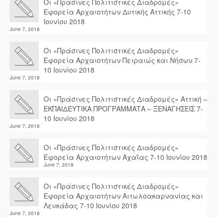
Οι «Πράσινες Πολιτιστικές Διαδρομές»
Εφορεία Αρχαιοτήτων Δυτικής Αττικής 7-10
Ιουνίου 2018
June 7, 2018
Οι «Πράσινες Πολιτιστικές Διαδρομές»
Εφορεία Αρχαιοτήτων Πειραιώς και Νήσων 7-
10 Ιουνίου 2018
June 7, 2018
Οι «Πράσινες Πολιτιστικές Διαδρομές» Αττική –
ΕΚΠΑΙΔΕΥΤΙΚΑ ΠΡΟΓΡΑΜΜΑΤΑ – ΞΕΝΑΓΗΣΕΙΣ 7-
10 Ιουνίου 2018
June 7, 2018
Οι «Πράσινες Πολιτιστικές Διαδρομές»
Εφορεία Αρχαιοτήτων Αχαΐας 7-10 Ιουνίου 2018
June 7, 2018
Οι «Πράσινες Πολιτιστικές Διαδρομές»
Εφορεία Αρχαιοτήτων Αιτωλοακαρνανίας και
Λευκάδας 7-10 Ιουνίου 2018
June 7, 2018