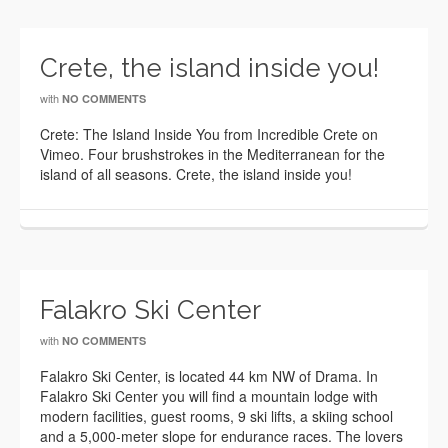
Crete, the island inside you!
with
NO COMMENTS
Crete: The Island Inside You from Incredible Crete on
Vimeo. Four brushstrokes in the Mediterranean for the
island of all seasons. Crete, the island inside you!
Falakro Ski Center
with
NO COMMENTS
Falakro Ski Center, is located 44 km NW of Drama. In
Falakro Ski Center you will find a mountain lodge with
modern facilities, guest rooms, 9 ski lifts, a skiing school
and a 5,000-meter slope for endurance races. The lovers