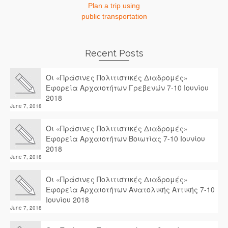
Plan a trip using
public transportation
Recent Posts
Οι «Πράσινες Πολιτιστικές Διαδρομές»
Εφορεία Αρχαιοτήτων Γρεβενών 7-10 Ιουνίου
2018
June 7, 2018
Οι «Πράσινες Πολιτιστικές Διαδρομές»
Εφορεία Αρχαιοτήτων Βοιωτίας 7-10 Ιουνίου
2018
June 7, 2018
Οι «Πράσινες Πολιτιστικές Διαδρομές»
Εφορεία Αρχαιοτήτων Ανατολικής Αττικής 7-10
Ιουνίου 2018
June 7, 2018