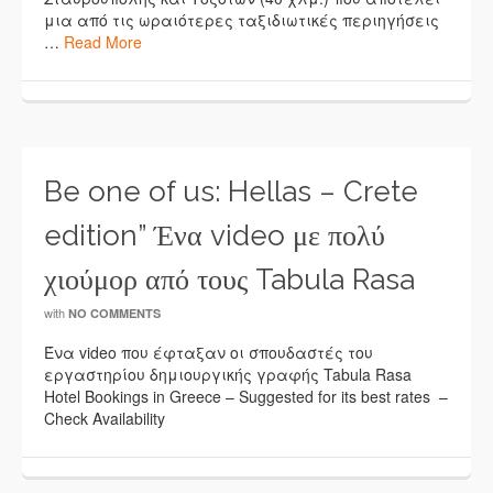
μια από τις ωραιότερες ταξιδιωτικές περιηγήσεις
…
Read More
Be one of us: Hellas – Crete
edition” Ένα video με πολύ
χιούμορ από τους Tabula Rasa
with
NO COMMENTS
Ένα video που έφταξαν οι σπουδαστές του
εργαστηρίου δημιουργικής γραφής Tabula Rasa
Hotel Bookings in Greece – Suggested for its best rates –
Check Availability