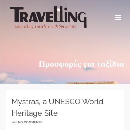
Προσφορές για ταξίδια
Mystras, a UNESCO World
Heritage Site
with
NO COMMENTS