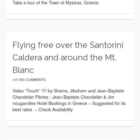
Take a tour of the Town of Mystras, Greece.
Flying free over the Santorini
Caldera and around the Mt.
Blanc
with
NO COMMENTS
Video “Touch” !!!! by Shams, Jibehem and Jean-Baptiste
Chandelier Pilotes : Jean-Baptiste Chandelier & Jim
nougarolles Hotel Bookings in Greece – Suggested for its
best rates – Check Availability