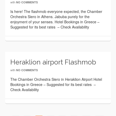
with
NO COMMENTS
Is here! The flashmob everyone expected, the Chamber
Orchestra Siero in Athens. Jabuba purely for the
enjoyment of your senses. Hotel Bookings in Greece –
Suggested for its best rates – Check Availability
Heraklion airport Flashmob
with
NO COMMENTS
The Chamber Orchestra Siero in Heraklion Airport Hotel
Bookings in Greece – Suggested for its best rates –
Check Availability