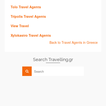
Tolo Travel Agents
Tripolis Travel Agents
View Travel
Xylokastro Travel Agents
Back to Travel Agents in Greece
Search Travelling.gr