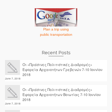
Plan a trip using
public transportation
Recent Posts
Οι «Πράσινες Πολιτιστικές Διαδρομές»
Εφορεία Αρχαιοτήτων Γρεβενών 7-10 Ιουνίου
2018
June 7, 2018
Οι «Πράσινες Πολιτιστικές Διαδρομές»
Εφορεία Αρχαιοτήτων Βοιωτίας 7-10 Ιουνίου
2018
June 7, 2018