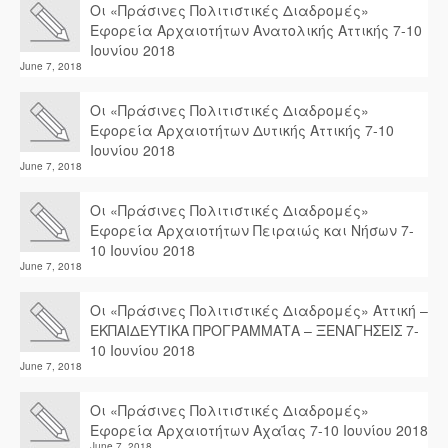
Οι «Πράσινες Πολιτιστικές Διαδρομές»
Εφορεία Αρχαιοτήτων Ανατολικής Αττικής 7-10
Ιουνίου 2018
June 7, 2018
Οι «Πράσινες Πολιτιστικές Διαδρομές»
Εφορεία Αρχαιοτήτων Δυτικής Αττικής 7-10
Ιουνίου 2018
June 7, 2018
Οι «Πράσινες Πολιτιστικές Διαδρομές»
Εφορεία Αρχαιοτήτων Πειραιώς και Νήσων 7-
10 Ιουνίου 2018
June 7, 2018
Οι «Πράσινες Πολιτιστικές Διαδρομές» Αττική –
ΕΚΠΑΙΔΕΥΤΙΚΑ ΠΡΟΓΡΑΜΜΑΤΑ – ΞΕΝΑΓΗΣΕΙΣ 7-
10 Ιουνίου 2018
June 7, 2018
Οι «Πράσινες Πολιτιστικές Διαδρομές»
Εφορεία Αρχαιοτήτων Αχαΐας 7-10 Ιουνίου 2018
June 7, 2018