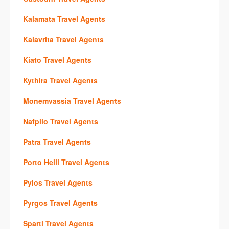
Kalamata Travel Agents
Kalavrita Travel Agents
Kiato Travel Agents
Kythira Travel Agents
Monemvassia Travel Agents
Nafplio Travel Agents
Patra Travel Agents
Porto Helli Travel Agents
Pylos Travel Agents
Pyrgos Travel Agents
Sparti Travel Agents