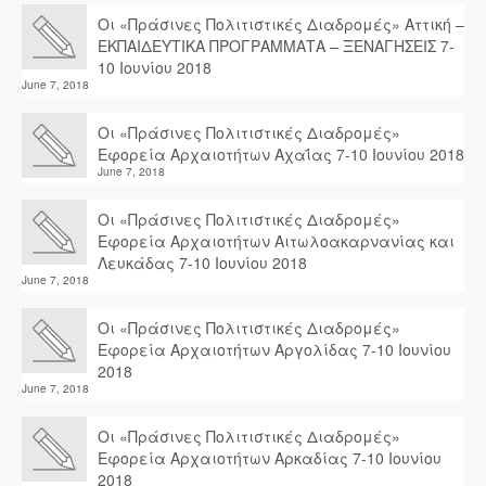
Οι «Πράσινες Πολιτιστικές Διαδρομές» Αττική –
ΕΚΠΑΙΔΕΥΤΙΚΑ ΠΡΟΓΡΑΜΜΑΤΑ – ΞΕΝΑΓΗΣΕΙΣ 7-
10 Ιουνίου 2018
June 7, 2018
Οι «Πράσινες Πολιτιστικές Διαδρομές»
Εφορεία Αρχαιοτήτων Αχαΐας 7-10 Ιουνίου 2018
June 7, 2018
Οι «Πράσινες Πολιτιστικές Διαδρομές»
Εφορεία Αρχαιοτήτων Αιτωλοακαρνανίας και
Λευκάδας 7-10 Ιουνίου 2018
June 7, 2018
Οι «Πράσινες Πολιτιστικές Διαδρομές»
Εφορεία Αρχαιοτήτων Αργολίδας 7-10 Ιουνίου
2018
June 7, 2018
Οι «Πράσινες Πολιτιστικές Διαδρομές»
Εφορεία Αρχαιοτήτων Αρκαδίας 7-10 Ιουνίου
2018