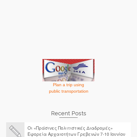
Plan a trip using
public transportation
Recent Posts
Οι «Πράσινες Πολιτιστικές Διαδρομές»
Εφορεία Αρχαιοτήτων Γρεβενών 7-10 Ιουνίου