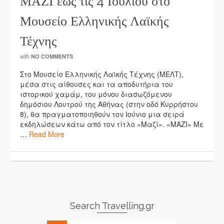
ΜΑΖΙ έως τις 4 Ιουλίου στο
Μουσείο Ελληνικής Λαϊκής
Τέχνης
with
NO COMMENTS
Στο Μουσείο Ελληνικής Λαϊκής Τέχνης (ΜΕΛΤ),
μέσα στις αίθουσες και τα αποδυτήρια του
ιστορικού χαμάμ, του μόνου διασωζόμενου
δημόσιου Λουτρού της Αθήνας (στην οδό Κυρρήστου
8), θα πραγματοποιηθούν τον Ιούνιο μια σειρά
εκδηλώσεων κάτω από τον τίτλο «Μαζί». «ΜΑΖΙ» Με
…
Read More
Search Travelling.gr