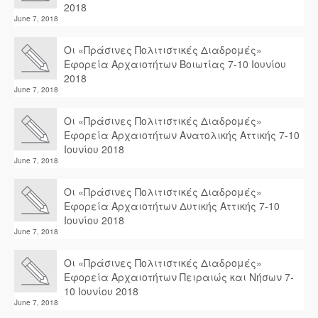
2018
June 7, 2018
Οι «Πράσινες Πολιτιστικές Διαδρομές»
Εφορεία Αρχαιοτήτων Βοιωτίας 7-10 Ιουνίου
2018
June 7, 2018
Οι «Πράσινες Πολιτιστικές Διαδρομές»
Εφορεία Αρχαιοτήτων Ανατολικής Αττικής 7-10
Ιουνίου 2018
June 7, 2018
Οι «Πράσινες Πολιτιστικές Διαδρομές»
Εφορεία Αρχαιοτήτων Δυτικής Αττικής 7-10
Ιουνίου 2018
June 7, 2018
Οι «Πράσινες Πολιτιστικές Διαδρομές»
Εφορεία Αρχαιοτήτων Πειραιώς και Νήσων 7-
10 Ιουνίου 2018
June 7, 2018