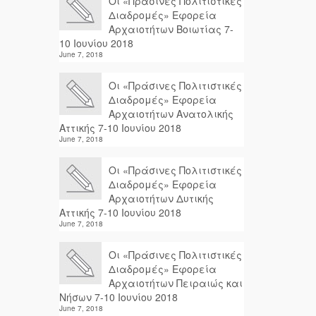
Οι «Πράσινες Πολιτιστικές
Διαδρομές» Εφορεία
Αρχαιοτήτων Βοιωτίας 7-
10 Ιουνίου 2018
June 7, 2018
Οι «Πράσινες Πολιτιστικές
Διαδρομές» Εφορεία
Αρχαιοτήτων Ανατολικής
Αττικής 7-10 Ιουνίου 2018
June 7, 2018
Οι «Πράσινες Πολιτιστικές
Διαδρομές» Εφορεία
Αρχαιοτήτων Δυτικής
Αττικής 7-10 Ιουνίου 2018
June 7, 2018
Οι «Πράσινες Πολιτιστικές
Διαδρομές» Εφορεία
Αρχαιοτήτων Πειραιώς και
Νήσων 7-10 Ιουνίου 2018
June 7, 2018