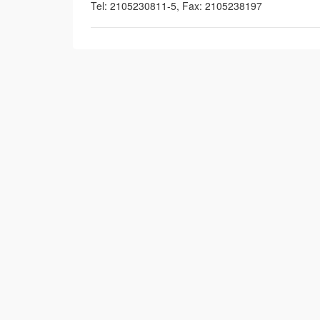
Tel: 2105230811-5, Fax: 2105238197