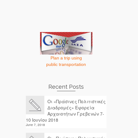
Plan a trip using
public transportation
Recent Posts
Οι «Πράσινες Πολιτιστικές
Διαδρομές» Εφορεία
Αρχαιοτήτων Γρεβενών 7-
10 Ιουνίου 2018
June 7, 2018