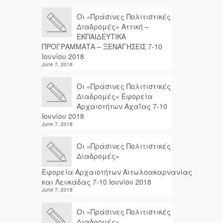
Οι «Πράσινες Πολιτιστικές
Διαδρομές» Αττική –
ΕΚΠΑΙΔΕΥΤΙΚΑ
ΠΡΟΓΡΑΜΜΑΤΑ – ΞΕΝΑΓΗΣΕΙΣ 7-10
Ιουνίου 2018
June 7, 2018
Οι «Πράσινες Πολιτιστικές
Διαδρομές» Εφορεία
Αρχαιοτήτων Αχαΐας 7-10
Ιουνίου 2018
June 7, 2018
Οι «Πράσινες Πολιτιστικές
Διαδρομές»
Εφορεία Αρχαιοτήτων Αιτωλοακαρνανίας
και Λευκάδας 7-10 Ιουνίου 2018
June 7, 2018
Οι «Πράσινες Πολιτιστικές
Διαδρομές»