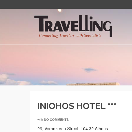
INIOHOS HOTEL ***
with
NO COMMENTS
26, Veranzerou Street, 104 32 Athens