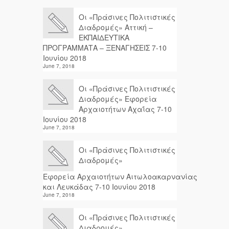
Οι «Πράσινες Πολιτιστικές
Διαδρομές» Αττική –
ΕΚΠΑΙΔΕΥΤΙΚΑ
ΠΡΟΓΡΑΜΜΑΤΑ – ΞΕΝΑΓΗΣΕΙΣ 7-10
Ιουνίου 2018
June 7, 2018
Οι «Πράσινες Πολιτιστικές
Διαδρομές» Εφορεία
Αρχαιοτήτων Αχαΐας 7-10
Ιουνίου 2018
June 7, 2018
Οι «Πράσινες Πολιτιστικές
Διαδρομές»
Εφορεία Αρχαιοτήτων Αιτωλοακαρνανίας
και Λευκάδας 7-10 Ιουνίου 2018
June 7, 2018
Οι «Πράσινες Πολιτιστικές
Διαδρομές»