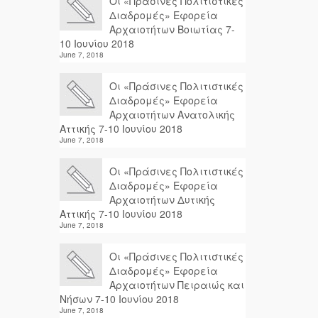
Οι «Πράσινες Πολιτιστικές
Διαδρομές» Εφορεία
Αρχαιοτήτων Βοιωτίας 7-
10 Ιουνίου 2018
June 7, 2018
Οι «Πράσινες Πολιτιστικές
Διαδρομές» Εφορεία
Αρχαιοτήτων Ανατολικής
Αττικής 7-10 Ιουνίου 2018
June 7, 2018
Οι «Πράσινες Πολιτιστικές
Διαδρομές» Εφορεία
Αρχαιοτήτων Δυτικής
Αττικής 7-10 Ιουνίου 2018
June 7, 2018
Οι «Πράσινες Πολιτιστικές
Διαδρομές» Εφορεία
Αρχαιοτήτων Πειραιώς και
Νήσων 7-10 Ιουνίου 2018
June 7, 2018