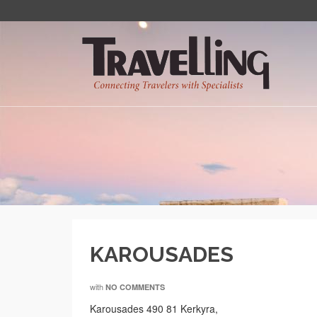
KAROUSADES
with
NO COMMENTS
Karousades 490 81 Kerkyra,