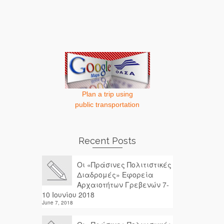
Plan a trip using
public transportation
Recent Posts
Οι «Πράσινες Πολιτιστικές
Διαδρομές» Εφορεία
Αρχαιοτήτων Γρεβενών 7-
10 Ιουνίου 2018
June 7, 2018