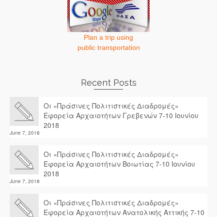
Plan a trip using
public transportation
Recent Posts
Οι «Πράσινες Πολιτιστικές Διαδρομές»
Εφορεία Αρχαιοτήτων Γρεβενών 7-10 Ιουνίου
2018
June 7, 2018
Οι «Πράσινες Πολιτιστικές Διαδρομές»
Εφορεία Αρχαιοτήτων Βοιωτίας 7-10 Ιουνίου
2018
June 7, 2018
Οι «Πράσινες Πολιτιστικές Διαδρομές»
Εφορεία Αρχαιοτήτων Ανατολικής Αττικής 7-10