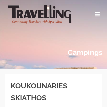
Campings
KOUKOUNARIES
SKIATHOS