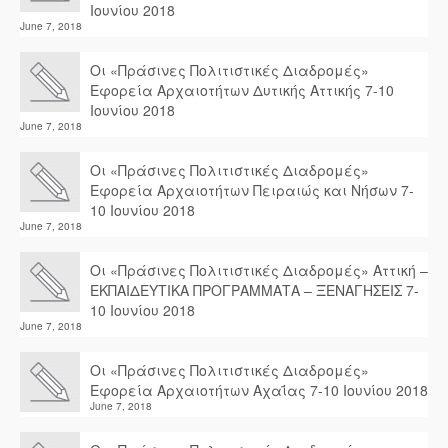
Ιουνίου 2018
June 7, 2018
Οι «Πράσινες Πολιτιστικές Διαδρομές»
Εφορεία Αρχαιοτήτων Δυτικής Αττικής 7-10
Ιουνίου 2018
June 7, 2018
Οι «Πράσινες Πολιτιστικές Διαδρομές»
Εφορεία Αρχαιοτήτων Πειραιώς και Νήσων 7-
10 Ιουνίου 2018
June 7, 2018
Οι «Πράσινες Πολιτιστικές Διαδρομές» Αττική –
ΕΚΠΑΙΔΕΥΤΙΚΑ ΠΡΟΓΡΑΜΜΑΤΑ – ΞΕΝΑΓΗΣΕΙΣ 7-
10 Ιουνίου 2018
June 7, 2018
Οι «Πράσινες Πολιτιστικές Διαδρομές»
Εφορεία Αρχαιοτήτων Αχαΐας 7-10 Ιουνίου 2018
June 7, 2018