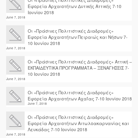
Οι «Πράσινες Πολιτιστικές Διαδρομές»
Εφορεία Αρχαιοτήτων Δυτικής Αττικής 7-10
Ιουνίου 2018
June 7, 2018
Οι «Πράσινες Πολιτιστικές Διαδρομές»
Εφορεία Αρχαιοτήτων Πειραιώς και Νήσων 7-
10 Ιουνίου 2018
June 7, 2018
Οι «Πράσινες Πολιτιστικές Διαδρομές» Αττική –
ΕΚΠΑΙΔΕΥΤΙΚΑ ΠΡΟΓΡΑΜΜΑΤΑ – ΞΕΝΑΓΗΣΕΙΣ 7-
10 Ιουνίου 2018
June 7, 2018
Οι «Πράσινες Πολιτιστικές Διαδρομές»
Εφορεία Αρχαιοτήτων Αχαΐας 7-10 Ιουνίου 2018
June 7, 2018
Οι «Πράσινες Πολιτιστικές Διαδρομές»
Εφορεία Αρχαιοτήτων Αιτωλοακαρνανίας και
Λευκάδας 7-10 Ιουνίου 2018
June 7, 2018