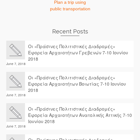
Plan a trip using
public transportation
Recent Posts
Οι «Πράσινες Πολιτιστικές Διαδρομές»
Εφορεία Αρχαιοτήτων Γρεβενών 7-10 Ιουνίου
2018
June 7, 2018
Οι «Πράσινες Πολιτιστικές Διαδρομές»
Εφορεία Αρχαιοτήτων Βοιωτίας 7-10 Ιουνίου
2018
June 7, 2018
Οι «Πράσινες Πολιτιστικές Διαδρομές»
Εφορεία Αρχαιοτήτων Ανατολικής Αττικής 7-10
Ιουνίου 2018
June 7, 2018