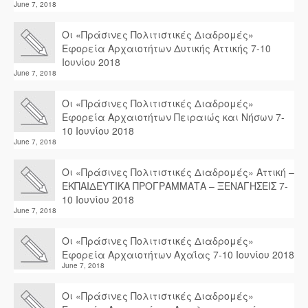
June 7, 2018
Οι «Πράσινες Πολιτιστικές Διαδρομές»
Εφορεία Αρχαιοτήτων Δυτικής Αττικής 7-10
Ιουνίου 2018
June 7, 2018
Οι «Πράσινες Πολιτιστικές Διαδρομές»
Εφορεία Αρχαιοτήτων Πειραιώς και Νήσων 7-
10 Ιουνίου 2018
June 7, 2018
Οι «Πράσινες Πολιτιστικές Διαδρομές» Αττική –
ΕΚΠΑΙΔΕΥΤΙΚΑ ΠΡΟΓΡΑΜΜΑΤΑ – ΞΕΝΑΓΗΣΕΙΣ 7-
10 Ιουνίου 2018
June 7, 2018
Οι «Πράσινες Πολιτιστικές Διαδρομές»
Εφορεία Αρχαιοτήτων Αχαΐας 7-10 Ιουνίου 2018
June 7, 2018
Οι «Πράσινες Πολιτιστικές Διαδρομές»