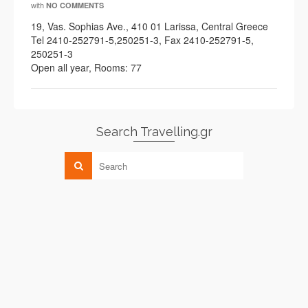
with
NO COMMENTS
19, Vas. Sophias Ave., 410 01 Larissa, Central Greece
Tel 2410-252791-5,250251-3, Fax 2410-252791-5,
250251-3
Open all year, Rooms: 77
Search Travelling.gr