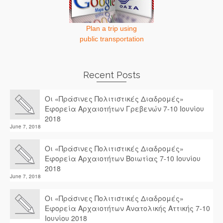
Plan a trip using
public transportation
Recent Posts
Οι «Πράσινες Πολιτιστικές Διαδρομές»
Εφορεία Αρχαιοτήτων Γρεβενών 7-10 Ιουνίου
2018
June 7, 2018
Οι «Πράσινες Πολιτιστικές Διαδρομές»
Εφορεία Αρχαιοτήτων Βοιωτίας 7-10 Ιουνίου
2018
June 7, 2018
Οι «Πράσινες Πολιτιστικές Διαδρομές»
Εφορεία Αρχαιοτήτων Ανατολικής Αττικής 7-10
Ιουνίου 2018