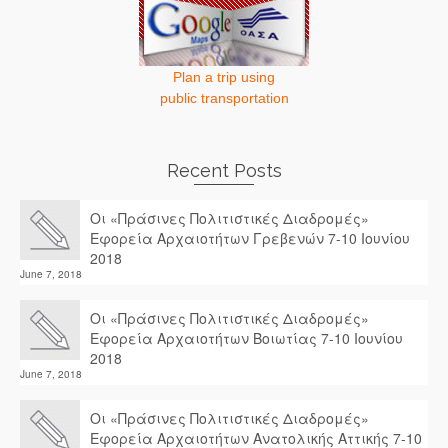
Plan a trip using
public transportation
Recent Posts
Οι «Πράσινες Πολιτιστικές Διαδρομές»
Εφορεία Αρχαιοτήτων Γρεβενών 7-10 Ιουνίου
2018
June 7, 2018
Οι «Πράσινες Πολιτιστικές Διαδρομές»
Εφορεία Αρχαιοτήτων Βοιωτίας 7-10 Ιουνίου
2018
June 7, 2018
Οι «Πράσινες Πολιτιστικές Διαδρομές»
Εφορεία Αρχαιοτήτων Ανατολικής Αττικής 7-10