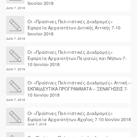
Ιουνίου 2018
June 7, 2018
Οι «Πράσινες Πολιτιστικές Διαδρομές»
Εφορεία Αρχαιοτήτων Δυτικής Αττικής 7-10
Ιουνίου 2018
June 7, 2018
Οι «Πράσινες Πολιτιστικές Διαδρομές»
Εφορεία Αρχαιοτήτων Πειραιώς και Νήσων 7-
10 Ιουνίου 2018
June 7, 2018
Οι «Πράσινες Πολιτιστικές Διαδρομές» Αττική –
ΕΚΠΑΙΔΕΥΤΙΚΑ ΠΡΟΓΡΑΜΜΑΤΑ – ΞΕΝΑΓΗΣΕΙΣ 7-
10 Ιουνίου 2018
June 7, 2018
Οι «Πράσινες Πολιτιστικές Διαδρομές»
Εφορεία Αρχαιοτήτων Αχαΐας 7-10 Ιουνίου 2018
June 7, 2018