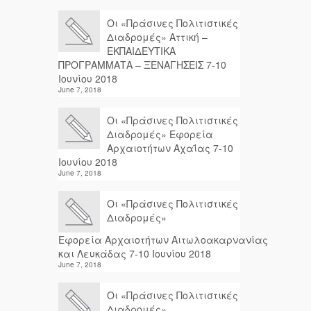
Οι «Πράσινες Πολιτιστικές
Διαδρομές» Αττική –
ΕΚΠΑΙΔΕΥΤΙΚΑ
ΠΡΟΓΡΑΜΜΑΤΑ – ΞΕΝΑΓΗΣΕΙΣ 7-10
Ιουνίου 2018
June 7, 2018
Οι «Πράσινες Πολιτιστικές
Διαδρομές» Εφορεία
Αρχαιοτήτων Αχαΐας 7-10
Ιουνίου 2018
June 7, 2018
Οι «Πράσινες Πολιτιστικές
Διαδρομές»
Εφορεία Αρχαιοτήτων Αιτωλοακαρνανίας
και Λευκάδας 7-10 Ιουνίου 2018
June 7, 2018
Οι «Πράσινες Πολιτιστικές
Διαδρομές»