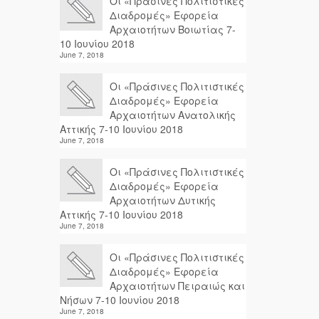
Οι «Πράσινες Πολιτιστικές
Διαδρομές» Εφορεία
Αρχαιοτήτων Βοιωτίας 7-
10 Ιουνίου 2018
June 7, 2018
Οι «Πράσινες Πολιτιστικές
Διαδρομές» Εφορεία
Αρχαιοτήτων Ανατολικής
Αττικής 7-10 Ιουνίου 2018
June 7, 2018
Οι «Πράσινες Πολιτιστικές
Διαδρομές» Εφορεία
Αρχαιοτήτων Δυτικής
Αττικής 7-10 Ιουνίου 2018
June 7, 2018
Οι «Πράσινες Πολιτιστικές
Διαδρομές» Εφορεία
Αρχαιοτήτων Πειραιώς και
Νήσων 7-10 Ιουνίου 2018
June 7, 2018