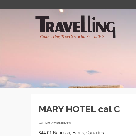
MARY HOTEL cat C
with
NO COMMENTS
844 01 Naoussa, Paros, Cyclades