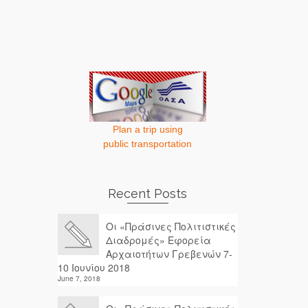
Plan a trip using
public transportation
Recent Posts
Οι «Πράσινες Πολιτιστικές
Διαδρομές» Εφορεία
Αρχαιοτήτων Γρεβενών 7-
10 Ιουνίου 2018
June 7, 2018