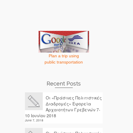
Plan a trip using
public transportation
Recent Posts
Οι «Πράσινες Πολιτιστικές
Διαδρομές» Εφορεία
Αρχαιοτήτων Γρεβενών 7-
10 Ιουνίου 2018
June 7, 2018