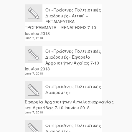
Οι «Πράσινες Πολιτιστικές
Διαδρομές» Αττική –
ΕΚΠΑΙΔΕΥΤΙΚΑ
ΠΡΟΓΡΑΜΜΑΤΑ – ΞΕΝΑΓΗΣΕΙΣ 7-10
Ιουνίου 2018
June 7, 2018
Οι «Πράσινες Πολιτιστικές
Διαδρομές» Εφορεία
Αρχαιοτήτων Αχαΐας 7-10
Ιουνίου 2018
June 7, 2018
Οι «Πράσινες Πολιτιστικές
Διαδρομές»
Εφορεία Αρχαιοτήτων Αιτωλοακαρνανίας
και Λευκάδας 7-10 Ιουνίου 2018
June 7, 2018
Οι «Πράσινες Πολιτιστικές
Διαδρομές»