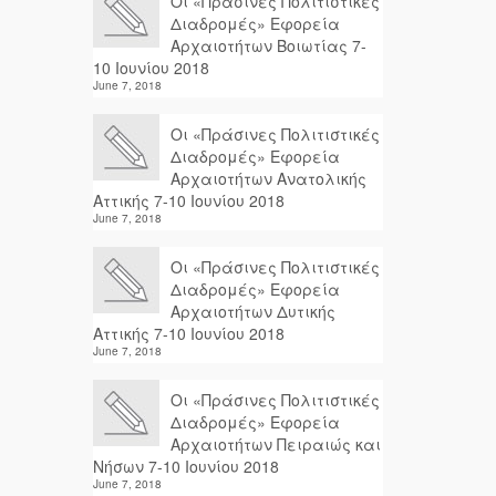
Οι «Πράσινες Πολιτιστικές
Διαδρομές» Εφορεία
Αρχαιοτήτων Βοιωτίας 7-
10 Ιουνίου 2018
June 7, 2018
Οι «Πράσινες Πολιτιστικές
Διαδρομές» Εφορεία
Αρχαιοτήτων Ανατολικής
Αττικής 7-10 Ιουνίου 2018
June 7, 2018
Οι «Πράσινες Πολιτιστικές
Διαδρομές» Εφορεία
Αρχαιοτήτων Δυτικής
Αττικής 7-10 Ιουνίου 2018
June 7, 2018
Οι «Πράσινες Πολιτιστικές
Διαδρομές» Εφορεία
Αρχαιοτήτων Πειραιώς και
Νήσων 7-10 Ιουνίου 2018
June 7, 2018