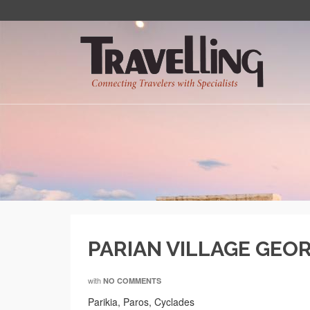
PARIAN VILLAGE GEOR
with
NO COMMENTS
Parikia, Paros, Cyclades