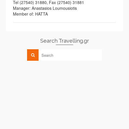
Tel (27540) 31880, Fax (27540) 31881
Manager: Anastasios Loumousiotis
Member of: HATTA
Search Travelling.gr