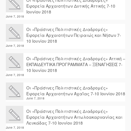
Οι «Πράσινες Πολιτιστικές Διαδρομές»
Εφορεία Αρχαιοτήτων Δυτικής Αττικής 7-10
Ιουνίου 2018
June 7, 2018
Οι «Πράσινες Πολιτιστικές Διαδρομές»
Εφορεία Αρχαιοτήτων Πειραιώς και Νήσων 7-
10 Ιουνίου 2018
June 7, 2018
Οι «Πράσινες Πολιτιστικές Διαδρομές» Αττική –
ΕΚΠΑΙΔΕΥΤΙΚΑ ΠΡΟΓΡΑΜΜΑΤΑ – ΞΕΝΑΓΗΣΕΙΣ 7-
10 Ιουνίου 2018
June 7, 2018
Οι «Πράσινες Πολιτιστικές Διαδρομές»
Εφορεία Αρχαιοτήτων Αχαΐας 7-10 Ιουνίου 2018
June 7, 2018
Οι «Πράσινες Πολιτιστικές Διαδρομές»
Εφορεία Αρχαιοτήτων Αιτωλοακαρνανίας και
Λευκάδας 7-10 Ιουνίου 2018
June 7, 2018