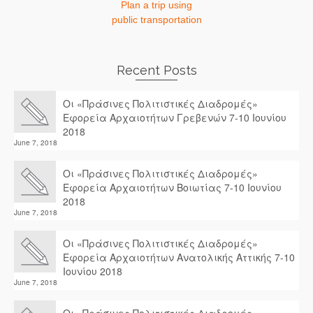
Plan a trip using
public transportation
Recent Posts
Οι «Πράσινες Πολιτιστικές Διαδρομές»
Εφορεία Αρχαιοτήτων Γρεβενών 7-10 Ιουνίου
2018
June 7, 2018
Οι «Πράσινες Πολιτιστικές Διαδρομές»
Εφορεία Αρχαιοτήτων Βοιωτίας 7-10 Ιουνίου
2018
June 7, 2018
Οι «Πράσινες Πολιτιστικές Διαδρομές»
Εφορεία Αρχαιοτήτων Ανατολικής Αττικής 7-10
Ιουνίου 2018
June 7, 2018