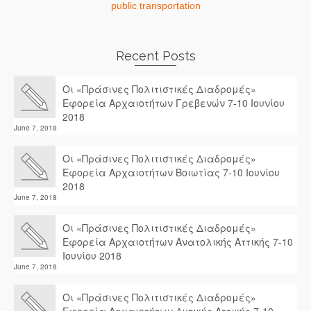
public transportation
Recent Posts
Οι «Πράσινες Πολιτιστικές Διαδρομές»
Εφορεία Αρχαιοτήτων Γρεβενών 7-10 Ιουνίου
2018
June 7, 2018
Οι «Πράσινες Πολιτιστικές Διαδρομές»
Εφορεία Αρχαιοτήτων Βοιωτίας 7-10 Ιουνίου
2018
June 7, 2018
Οι «Πράσινες Πολιτιστικές Διαδρομές»
Εφορεία Αρχαιοτήτων Ανατολικής Αττικής 7-10
Ιουνίου 2018
June 7, 2018
Οι «Πράσινες Πολιτιστικές Διαδρομές»