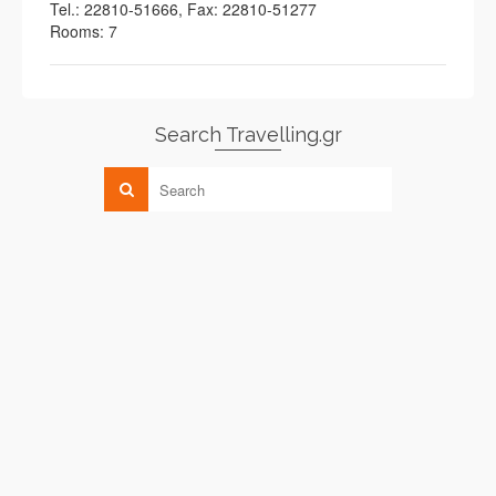
Tel.: 22810-51666, Fax: 22810-51277
Rooms: 7
Search Travelling.gr