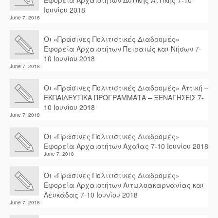
Εφορεία Αρχαιοτήτων Δυτικής Αττικής 7-10
Ιουνίου 2018
June 7, 2018
Οι «Πράσινες Πολιτιστικές Διαδρομές»
Εφορεία Αρχαιοτήτων Πειραιώς και Νήσων 7-
10 Ιουνίου 2018
June 7, 2018
Οι «Πράσινες Πολιτιστικές Διαδρομές» Αττική –
ΕΚΠΑΙΔΕΥΤΙΚΑ ΠΡΟΓΡΑΜΜΑΤΑ – ΞΕΝΑΓΗΣΕΙΣ 7-
10 Ιουνίου 2018
June 7, 2018
Οι «Πράσινες Πολιτιστικές Διαδρομές»
Εφορεία Αρχαιοτήτων Αχαΐας 7-10 Ιουνίου 2018
June 7, 2018
Οι «Πράσινες Πολιτιστικές Διαδρομές»
Εφορεία Αρχαιοτήτων Αιτωλοακαρνανίας και
Λευκάδας 7-10 Ιουνίου 2018
June 7, 2018