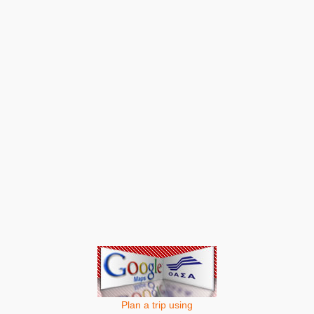
Plan a trip using