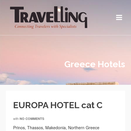
Greece Hotels
EUROPA HOTEL cat C
with
NO COMMENTS
Prinos, Thassos, Makedonia, Northern Greece