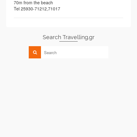
70m from the beach
Tel 25930-71212,71017
Search Travelling.gr