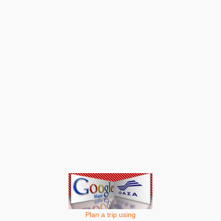
Plan a trip using