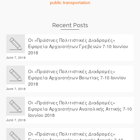
public transportation
Recent Posts
Οι «Πράσινες Πολιτιστικές Διαδρομές»
Εφορεία Αρχαιοτήτων Γρεβενών 7-10 Ιουνίου
2018
June 7, 2018
Οι «Πράσινες Πολιτιστικές Διαδρομές»
Εφορεία Αρχαιοτήτων Βοιωτίας 7-10 Ιουνίου
2018
June 7, 2018
Οι «Πράσινες Πολιτιστικές Διαδρομές»
Εφορεία Αρχαιοτήτων Ανατολικής Αττικής 7-10
Ιουνίου 2018
June 7, 2018
Οι «Πράσινες Πολιτιστικές Διαδρομές»