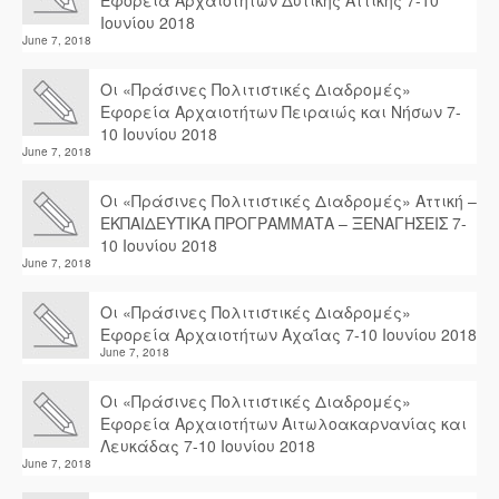
Εφορεία Αρχαιοτήτων Δυτικής Αττικής 7-10
Ιουνίου 2018
June 7, 2018
Οι «Πράσινες Πολιτιστικές Διαδρομές»
Εφορεία Αρχαιοτήτων Πειραιώς και Νήσων 7-
10 Ιουνίου 2018
June 7, 2018
Οι «Πράσινες Πολιτιστικές Διαδρομές» Αττική –
ΕΚΠΑΙΔΕΥΤΙΚΑ ΠΡΟΓΡΑΜΜΑΤΑ – ΞΕΝΑΓΗΣΕΙΣ 7-
10 Ιουνίου 2018
June 7, 2018
Οι «Πράσινες Πολιτιστικές Διαδρομές»
Εφορεία Αρχαιοτήτων Αχαΐας 7-10 Ιουνίου 2018
June 7, 2018
Οι «Πράσινες Πολιτιστικές Διαδρομές»
Εφορεία Αρχαιοτήτων Αιτωλοακαρνανίας και
Λευκάδας 7-10 Ιουνίου 2018
June 7, 2018