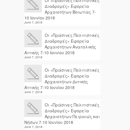
Οι «Πράσινες Πολιτιστικές
Διαδρομές» Εφορεία
Αρχαιοτήτων Βοιωτίας 7-
10 Ιουνίου 2018
June 7, 2018
Οι «Πράσινες Πολιτιστικές
Διαδρομές» Εφορεία
Αρχαιοτήτων Ανατολικής
Αττικής 7-10 Ιουνίου 2018
June 7, 2018
Οι «Πράσινες Πολιτιστικές
Διαδρομές» Εφορεία
Αρχαιοτήτων Δυτικής
Αττικής 7-10 Ιουνίου 2018
June 7, 2018
Οι «Πράσινες Πολιτιστικές
Διαδρομές» Εφορεία
Αρχαιοτήτων Πειραιώς και
Νήσων 7-10 Ιουνίου 2018
June 7, 2018