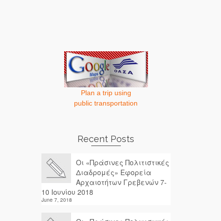
Plan a trip using
public transportation
Recent Posts
Οι «Πράσινες Πολιτιστικές
Διαδρομές» Εφορεία
Αρχαιοτήτων Γρεβενών 7-
10 Ιουνίου 2018
June 7, 2018