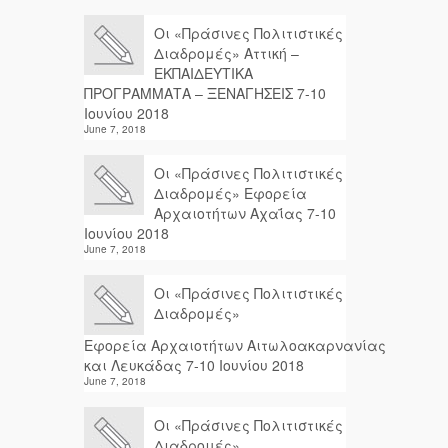
Οι «Πράσινες Πολιτιστικές
Διαδρομές» Αττική –
ΕΚΠΑΙΔΕΥΤΙΚΑ
ΠΡΟΓΡΑΜΜΑΤΑ – ΞΕΝΑΓΗΣΕΙΣ 7-10
Ιουνίου 2018
June 7, 2018
Οι «Πράσινες Πολιτιστικές
Διαδρομές» Εφορεία
Αρχαιοτήτων Αχαΐας 7-10
Ιουνίου 2018
June 7, 2018
Οι «Πράσινες Πολιτιστικές
Διαδρομές»
Εφορεία Αρχαιοτήτων Αιτωλοακαρνανίας
και Λευκάδας 7-10 Ιουνίου 2018
June 7, 2018
Οι «Πράσινες Πολιτιστικές
Διαδρομές»