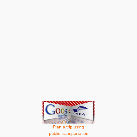
Plan a trip using
public transportation