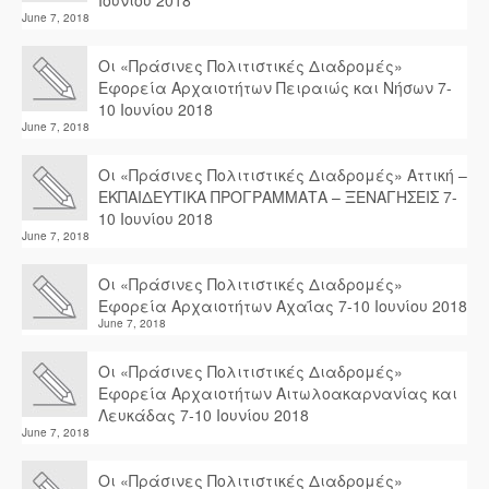
Ιουνίου 2018
June 7, 2018
Οι «Πράσινες Πολιτιστικές Διαδρομές»
Εφορεία Αρχαιοτήτων Πειραιώς και Νήσων 7-
10 Ιουνίου 2018
June 7, 2018
Οι «Πράσινες Πολιτιστικές Διαδρομές» Αττική –
ΕΚΠΑΙΔΕΥΤΙΚΑ ΠΡΟΓΡΑΜΜΑΤΑ – ΞΕΝΑΓΗΣΕΙΣ 7-
10 Ιουνίου 2018
June 7, 2018
Οι «Πράσινες Πολιτιστικές Διαδρομές»
Εφορεία Αρχαιοτήτων Αχαΐας 7-10 Ιουνίου 2018
June 7, 2018
Οι «Πράσινες Πολιτιστικές Διαδρομές»
Εφορεία Αρχαιοτήτων Αιτωλοακαρνανίας και
Λευκάδας 7-10 Ιουνίου 2018
June 7, 2018
Οι «Πράσινες Πολιτιστικές Διαδρομές»