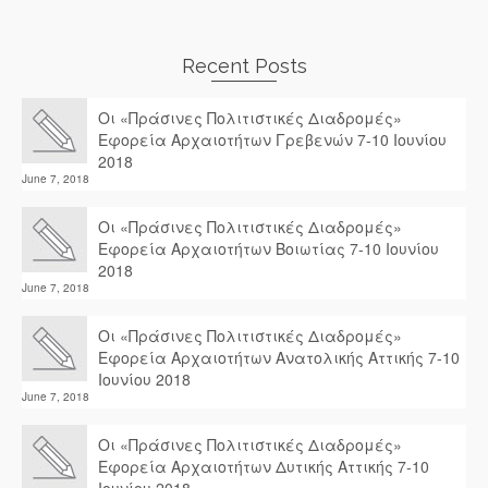
Recent Posts
Οι «Πράσινες Πολιτιστικές Διαδρομές»
Εφορεία Αρχαιοτήτων Γρεβενών 7-10 Ιουνίου
2018
June 7, 2018
Οι «Πράσινες Πολιτιστικές Διαδρομές»
Εφορεία Αρχαιοτήτων Βοιωτίας 7-10 Ιουνίου
2018
June 7, 2018
Οι «Πράσινες Πολιτιστικές Διαδρομές»
Εφορεία Αρχαιοτήτων Ανατολικής Αττικής 7-10
Ιουνίου 2018
June 7, 2018
Οι «Πράσινες Πολιτιστικές Διαδρομές»
Εφορεία Αρχαιοτήτων Δυτικής Αττικής 7-10