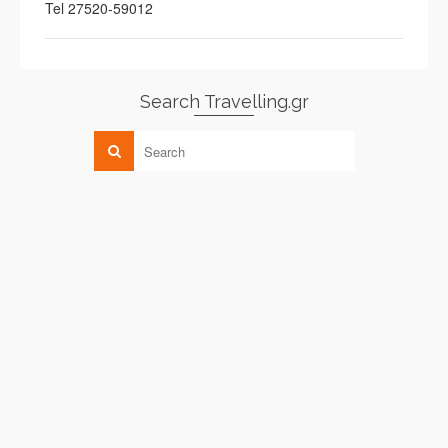
Tel 27520-59012
Search Travelling.gr