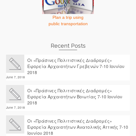
Plan a trip using
public transportation
Recent Posts
Οι «Πράσινες Πολιτιστικές Διαδρομές»
Εφορεία Αρχαιοτήτων Γρεβενών 7-10 Ιουνίου
2018
June 7, 2018
Οι «Πράσινες Πολιτιστικές Διαδρομές»
Εφορεία Αρχαιοτήτων Βοιωτίας 7-10 Ιουνίου
2018
June 7, 2018
Οι «Πράσινες Πολιτιστικές Διαδρομές»
Εφορεία Αρχαιοτήτων Ανατολικής Αττικής 7-10
Ιουνίου 2018