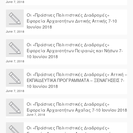
June 7, 2018
Οι «Πράσινες Πολιτιστικές Διαδρομές»
Εφορεία Αρχαιοτήτων Δυτικής Αττικής 7-10
Ιουνίου 2018
June 7, 2018
Οι «Πράσινες Πολιτιστικές Διαδρομές»
Εφορεία Αρχαιοτήτων Πειραιώς και Νήσων 7-
10 Ιουνίου 2018
June 7, 2018
Οι «Πράσινες Πολιτιστικές Διαδρομές» Αττική –
ΕΚΠΑΙΔΕΥΤΙΚΑ ΠΡΟΓΡΑΜΜΑΤΑ – ΞΕΝΑΓΗΣΕΙΣ 7-
10 Ιουνίου 2018
June 7, 2018
Οι «Πράσινες Πολιτιστικές Διαδρομές»
Εφορεία Αρχαιοτήτων Αχαΐας 7-10 Ιουνίου 2018
June 7, 2018
Οι «Πράσινες Πολιτιστικές Διαδρομές»