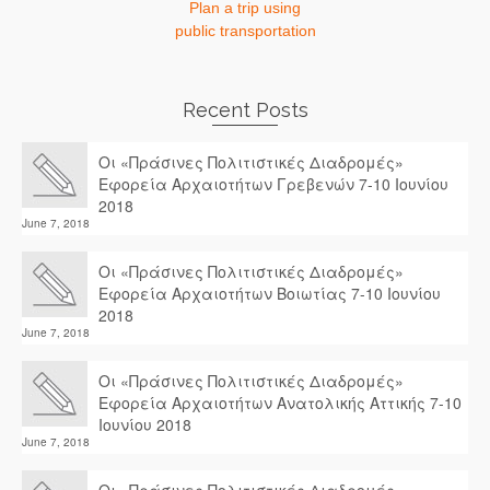
Plan a trip using
public transportation
Recent Posts
Οι «Πράσινες Πολιτιστικές Διαδρομές»
Εφορεία Αρχαιοτήτων Γρεβενών 7-10 Ιουνίου
2018
June 7, 2018
Οι «Πράσινες Πολιτιστικές Διαδρομές»
Εφορεία Αρχαιοτήτων Βοιωτίας 7-10 Ιουνίου
2018
June 7, 2018
Οι «Πράσινες Πολιτιστικές Διαδρομές»
Εφορεία Αρχαιοτήτων Ανατολικής Αττικής 7-10
Ιουνίου 2018
June 7, 2018