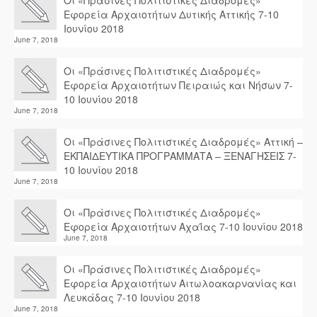
Οι «Πράσινες Πολιτιστικές Διαδρομές»
Εφορεία Αρχαιοτήτων Δυτικής Αττικής 7-10
Ιουνίου 2018
June 7, 2018
Οι «Πράσινες Πολιτιστικές Διαδρομές»
Εφορεία Αρχαιοτήτων Πειραιώς και Νήσων 7-
10 Ιουνίου 2018
June 7, 2018
Οι «Πράσινες Πολιτιστικές Διαδρομές» Αττική –
ΕΚΠΑΙΔΕΥΤΙΚΑ ΠΡΟΓΡΑΜΜΑΤΑ – ΞΕΝΑΓΗΣΕΙΣ 7-
10 Ιουνίου 2018
June 7, 2018
Οι «Πράσινες Πολιτιστικές Διαδρομές»
Εφορεία Αρχαιοτήτων Αχαΐας 7-10 Ιουνίου 2018
June 7, 2018
Οι «Πράσινες Πολιτιστικές Διαδρομές»
Εφορεία Αρχαιοτήτων Αιτωλοακαρνανίας και
Λευκάδας 7-10 Ιουνίου 2018
June 7, 2018