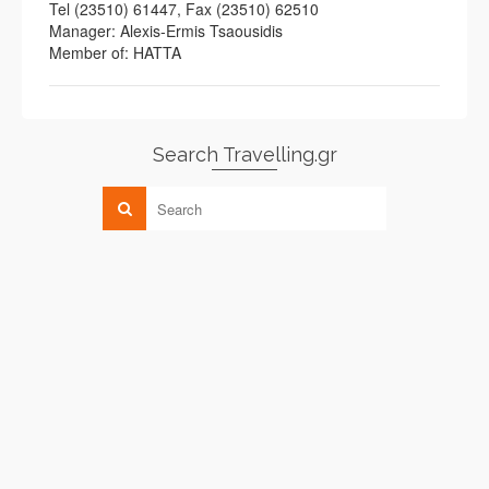
Tel (23510) 61447, Fax (23510) 62510
Manager: Alexis-Ermis Tsaousidis
Member of: HATTA
Search Travelling.gr