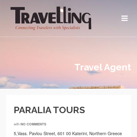
Travel Agent
PARALIA TOURS
with
NO COMMENTS
5,Vass. Pavlou Street, 601 00 Katerini, Northern Greece