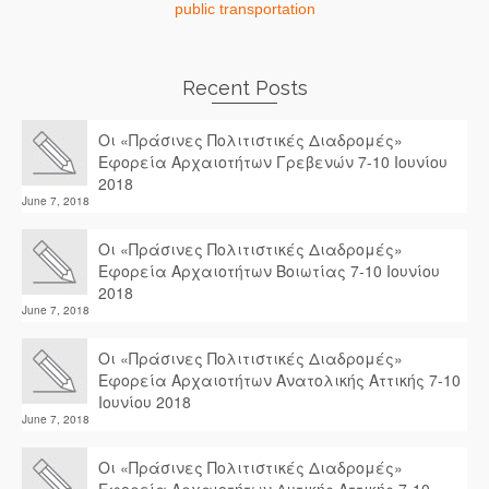
public transportation
Recent Posts
Οι «Πράσινες Πολιτιστικές Διαδρομές»
Εφορεία Αρχαιοτήτων Γρεβενών 7-10 Ιουνίου
2018
June 7, 2018
Οι «Πράσινες Πολιτιστικές Διαδρομές»
Εφορεία Αρχαιοτήτων Βοιωτίας 7-10 Ιουνίου
2018
June 7, 2018
Οι «Πράσινες Πολιτιστικές Διαδρομές»
Εφορεία Αρχαιοτήτων Ανατολικής Αττικής 7-10
Ιουνίου 2018
June 7, 2018
Οι «Πράσινες Πολιτιστικές Διαδρομές»