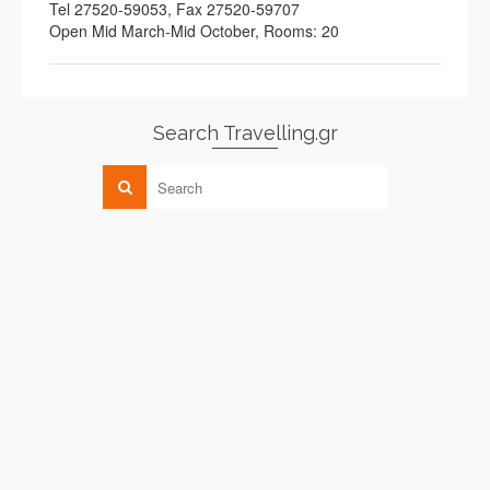
Tel 27520-59053, Fax 27520-59707
Open Mid March-Mid October, Rooms: 20
Search Travelling.gr