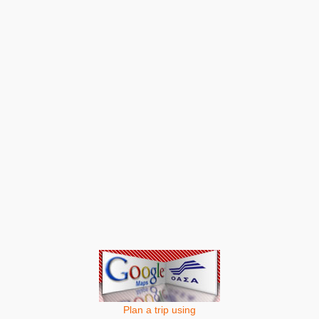
Plan a trip using