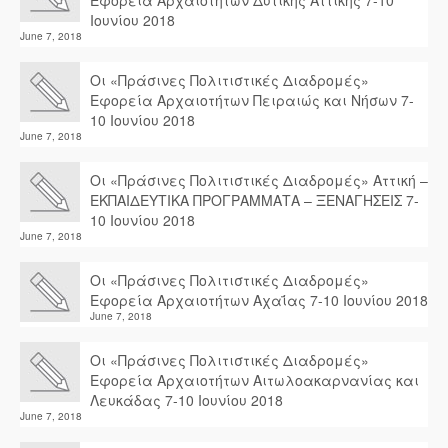
Εφορεία Αρχαιοτήτων Δυτικής Αττικής 7-10
Ιουνίου 2018
June 7, 2018
Οι «Πράσινες Πολιτιστικές Διαδρομές»
Εφορεία Αρχαιοτήτων Πειραιώς και Νήσων 7-
10 Ιουνίου 2018
June 7, 2018
Οι «Πράσινες Πολιτιστικές Διαδρομές» Αττική –
ΕΚΠΑΙΔΕΥΤΙΚΑ ΠΡΟΓΡΑΜΜΑΤΑ – ΞΕΝΑΓΗΣΕΙΣ 7-
10 Ιουνίου 2018
June 7, 2018
Οι «Πράσινες Πολιτιστικές Διαδρομές»
Εφορεία Αρχαιοτήτων Αχαΐας 7-10 Ιουνίου 2018
June 7, 2018
Οι «Πράσινες Πολιτιστικές Διαδρομές»
Εφορεία Αρχαιοτήτων Αιτωλοακαρνανίας και
Λευκάδας 7-10 Ιουνίου 2018
June 7, 2018