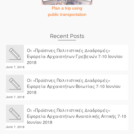
Plan a trip using
public transportation
Recent Posts
Οι «Πράσινες Πολιτιστικές Διαδρομές»
Εφορεία Αρχαιοτήτων Γρεβενών 7-10 Ιουνίου
2018
June 7, 2018
Οι «Πράσινες Πολιτιστικές Διαδρομές»
Εφορεία Αρχαιοτήτων Βοιωτίας 7-10 Ιουνίου
2018
June 7, 2018
Οι «Πράσινες Πολιτιστικές Διαδρομές»
Εφορεία Αρχαιοτήτων Ανατολικής Αττικής 7-10
Ιουνίου 2018
June 7, 2018