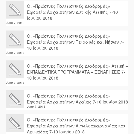
Οι «Πράσινες Πολιτιστικές Διαδρομές»
Εφορεία Αρχαιοτήτων Δυτικής Αττικής 7-10
Ιουνίου 2018
June 7, 2018
Οι «Πράσινες Πολιτιστικές Διαδρομές»
Εφορεία Αρχαιοτήτων Πειραιώς και Νήσων 7-
10 Ιουνίου 2018
June 7, 2018
Οι «Πράσινες Πολιτιστικές Διαδρομές» Αττική –
ΕΚΠΑΙΔΕΥΤΙΚΑ ΠΡΟΓΡΑΜΜΑΤΑ – ΞΕΝΑΓΗΣΕΙΣ 7-
10 Ιουνίου 2018
June 7, 2018
Οι «Πράσινες Πολιτιστικές Διαδρομές»
Εφορεία Αρχαιοτήτων Αχαΐας 7-10 Ιουνίου 2018
June 7, 2018
Οι «Πράσινες Πολιτιστικές Διαδρομές»
Εφορεία Αρχαιοτήτων Αιτωλοακαρνανίας και
Λευκάδας 7-10 Ιουνίου 2018