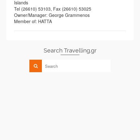
Islands
Tel (26610) 53103, Fax (26610) 53025
Owner/Manager: George Grammenos
Member of: HATTA
Search Travelling.gr