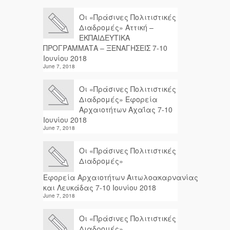
Οι «Πράσινες Πολιτιστικές
Διαδρομές» Αττική –
ΕΚΠΑΙΔΕΥΤΙΚΑ
ΠΡΟΓΡΑΜΜΑΤΑ – ΞΕΝΑΓΗΣΕΙΣ 7-10
Ιουνίου 2018
June 7, 2018
Οι «Πράσινες Πολιτιστικές
Διαδρομές» Εφορεία
Αρχαιοτήτων Αχαΐας 7-10
Ιουνίου 2018
June 7, 2018
Οι «Πράσινες Πολιτιστικές
Διαδρομές»
Εφορεία Αρχαιοτήτων Αιτωλοακαρνανίας
και Λευκάδας 7-10 Ιουνίου 2018
June 7, 2018
Οι «Πράσινες Πολιτιστικές
Διαδρομές»