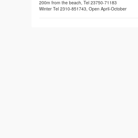
200m from the beach, Tel 23750-71183
Winter Tel 2310-851743, Open April-October