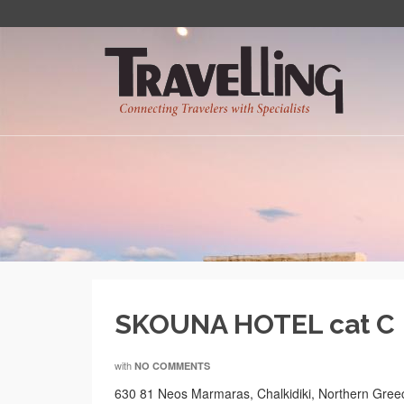
SKOUNA HOTEL cat C
with
NO COMMENTS
630 81 Neos Marmaras, Chalkidiki, Northern Gree