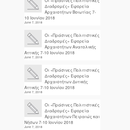
Οι «Πράσινες Πολιτιστικές
Διαδρομές» Εφορεία
Αρχαιοτήτων Βοιωτίας 7-
10 Ιουνίου 2018
June 7, 2018
Οι «Πράσινες Πολιτιστικές
Διαδρομές» Εφορεία
Αρχαιοτήτων Ανατολικής
Αττικής 7-10 Ιουνίου 2018
June 7, 2018
Οι «Πράσινες Πολιτιστικές
Διαδρομές» Εφορεία
Αρχαιοτήτων Δυτικής
Αττικής 7-10 Ιουνίου 2018
June 7, 2018
Οι «Πράσινες Πολιτιστικές
Διαδρομές» Εφορεία
Αρχαιοτήτων Πειραιώς και
Νήσων 7-10 Ιουνίου 2018
June 7, 2018