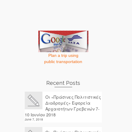
Plan a trip using
public transportation
Recent Posts
Οι «Πράσινες Πολιτιστικές
Διαδρομές» Εφορεία
Αρχαιοτήτων Γρεβενών 7-
10 Ιουνίου 2018
June 7, 2018