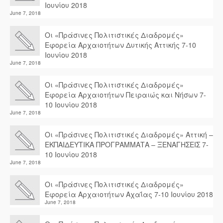
Ιουνίου 2018
June 7, 2018
Οι «Πράσινες Πολιτιστικές Διαδρομές»
Εφορεία Αρχαιοτήτων Δυτικής Αττικής 7-10
Ιουνίου 2018
June 7, 2018
Οι «Πράσινες Πολιτιστικές Διαδρομές»
Εφορεία Αρχαιοτήτων Πειραιώς και Νήσων 7-
10 Ιουνίου 2018
June 7, 2018
Οι «Πράσινες Πολιτιστικές Διαδρομές» Αττική –
ΕΚΠΑΙΔΕΥΤΙΚΑ ΠΡΟΓΡΑΜΜΑΤΑ – ΞΕΝΑΓΗΣΕΙΣ 7-
10 Ιουνίου 2018
June 7, 2018
Οι «Πράσινες Πολιτιστικές Διαδρομές»
Εφορεία Αρχαιοτήτων Αχαΐας 7-10 Ιουνίου 2018
June 7, 2018