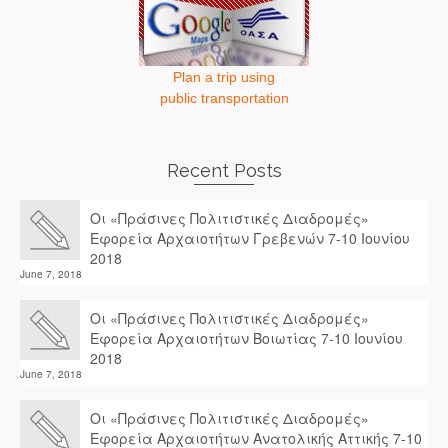
Plan a trip using
public transportation
Recent Posts
Οι «Πράσινες Πολιτιστικές Διαδρομές»
Εφορεία Αρχαιοτήτων Γρεβενών 7-10 Ιουνίου
2018
June 7, 2018
Οι «Πράσινες Πολιτιστικές Διαδρομές»
Εφορεία Αρχαιοτήτων Βοιωτίας 7-10 Ιουνίου
2018
June 7, 2018
Οι «Πράσινες Πολιτιστικές Διαδρομές»
Εφορεία Αρχαιοτήτων Ανατολικής Αττικής 7-10