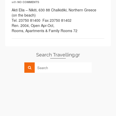
with
NO COMMENTS
Akti Elia – Nikiti, 630 88 Chalkidiki, Northern Greece
(on the beach)
Tel. 23750 81400 Fax 23750 81402
Ren. 2004, Open Apr-Oct,
Rooms, Apartments & Family Rooms 72
Search Travelling.gr