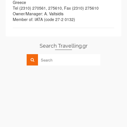
Greece
Tel (2310) 270561, 275610, Fax (2310) 275610
Owner/Manager: A. Valtsidis
Member of: IATA (code 27-2 0132)
Search Travelling.gr