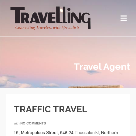
Travel Agent
TRAFFIC TRAVEL
with
NO COMMENTS
15, Metropoleos Street, 546 24 Thessaloniki, Northern