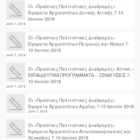
Οι «Πράσινες Πολιτιστικές Διαδρομές»
Εφορεία Αρχαιοτήτων Δυτικής Αττικής 7-10
Ιουνίου 2018
June 7, 2018
Οι «Πράσινες Πολιτιστικές Διαδρομές»
Εφορεία Αρχαιοτήτων Πειραιώς και Νήσων 7-
10 Ιουνίου 2018
June 7, 2018
Οι «Πράσινες Πολιτιστικές Διαδρομές» Αττική –
ΕΚΠΑΙΔΕΥΤΙΚΑ ΠΡΟΓΡΑΜΜΑΤΑ – ΞΕΝΑΓΗΣΕΙΣ 7-
10 Ιουνίου 2018
June 7, 2018
Οι «Πράσινες Πολιτιστικές Διαδρομές»
Εφορεία Αρχαιοτήτων Αχαΐας 7-10 Ιουνίου 2018
June 7, 2018
Οι «Πράσινες Πολιτιστικές Διαδρομές»
Εφορεία Αρχαιοτήτων Αιτωλοακαρνανίας και
Λευκάδας 7-10 Ιουνίου 2018