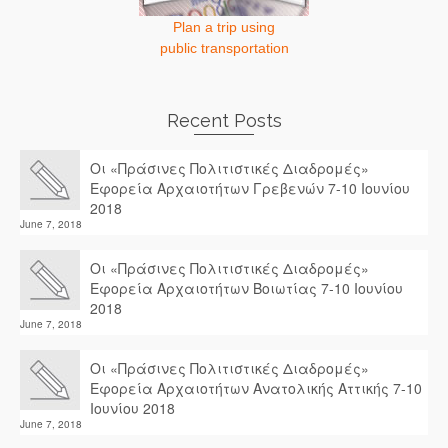
Plan a trip using
public transportation
Recent Posts
Οι «Πράσινες Πολιτιστικές Διαδρομές»
Εφορεία Αρχαιοτήτων Γρεβενών 7-10 Ιουνίου
2018
June 7, 2018
Οι «Πράσινες Πολιτιστικές Διαδρομές»
Εφορεία Αρχαιοτήτων Βοιωτίας 7-10 Ιουνίου
2018
June 7, 2018
Οι «Πράσινες Πολιτιστικές Διαδρομές»
Εφορεία Αρχαιοτήτων Ανατολικής Αττικής 7-10
Ιουνίου 2018
June 7, 2018