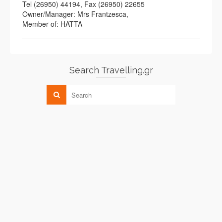
Tel (26950) 44194, Fax (26950) 22655
Owner/Manager: Mrs Frantzesca,
Member of: HATTA
Search Travelling.gr