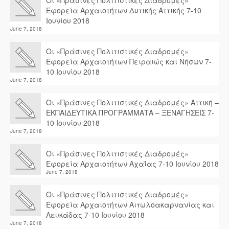
Οι «Πράσινες Πολιτιστικές Διαδρομές»
Εφορεία Αρχαιοτήτων Δυτικής Αττικής 7-10
Ιουνίου 2018
June 7, 2018
Οι «Πράσινες Πολιτιστικές Διαδρομές»
Εφορεία Αρχαιοτήτων Πειραιώς και Νήσων 7-
10 Ιουνίου 2018
June 7, 2018
Οι «Πράσινες Πολιτιστικές Διαδρομές» Αττική –
ΕΚΠΑΙΔΕΥΤΙΚΑ ΠΡΟΓΡΑΜΜΑΤΑ – ΞΕΝΑΓΗΣΕΙΣ 7-
10 Ιουνίου 2018
June 7, 2018
Οι «Πράσινες Πολιτιστικές Διαδρομές»
Εφορεία Αρχαιοτήτων Αχαΐας 7-10 Ιουνίου 2018
June 7, 2018
Οι «Πράσινες Πολιτιστικές Διαδρομές»
Εφορεία Αρχαιοτήτων Αιτωλοακαρνανίας και
Λευκάδας 7-10 Ιουνίου 2018
June 7, 2018