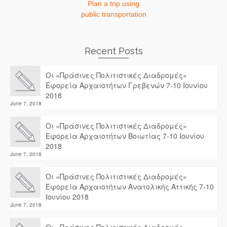
Plan a trip using
public transportation
Recent Posts
Οι «Πράσινες Πολιτιστικές Διαδρομές»
Εφορεία Αρχαιοτήτων Γρεβενών 7-10 Ιουνίου
2018
June 7, 2018
Οι «Πράσινες Πολιτιστικές Διαδρομές»
Εφορεία Αρχαιοτήτων Βοιωτίας 7-10 Ιουνίου
2018
June 7, 2018
Οι «Πράσινες Πολιτιστικές Διαδρομές»
Εφορεία Αρχαιοτήτων Ανατολικής Αττικής 7-10
Ιουνίου 2018
June 7, 2018