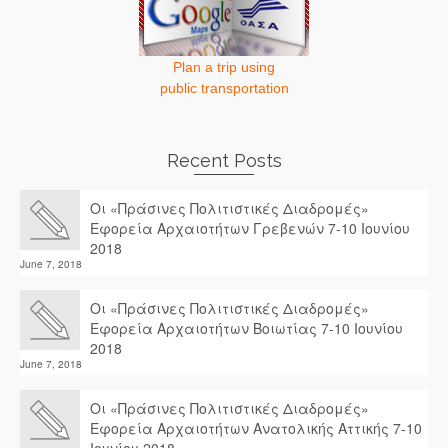
Plan a trip using
public transportation
Recent Posts
Οι «Πράσινες Πολιτιστικές Διαδρομές»
Εφορεία Αρχαιοτήτων Γρεβενών 7-10 Ιουνίου
2018
June 7, 2018
Οι «Πράσινες Πολιτιστικές Διαδρομές»
Εφορεία Αρχαιοτήτων Βοιωτίας 7-10 Ιουνίου
2018
June 7, 2018
Οι «Πράσινες Πολιτιστικές Διαδρομές»
Εφορεία Αρχαιοτήτων Ανατολικής Αττικής 7-10