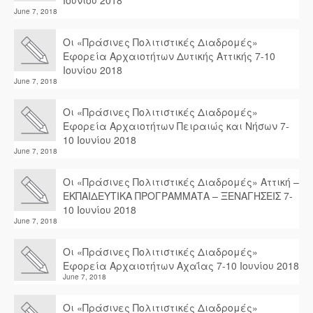
Ιουνίου 2018
June 7, 2018
Οι «Πράσινες Πολιτιστικές Διαδρομές»
Εφορεία Αρχαιοτήτων Δυτικής Αττικής 7-10
Ιουνίου 2018
June 7, 2018
Οι «Πράσινες Πολιτιστικές Διαδρομές»
Εφορεία Αρχαιοτήτων Πειραιώς και Νήσων 7-
10 Ιουνίου 2018
June 7, 2018
Οι «Πράσινες Πολιτιστικές Διαδρομές» Αττική –
ΕΚΠΑΙΔΕΥΤΙΚΑ ΠΡΟΓΡΑΜΜΑΤΑ – ΞΕΝΑΓΗΣΕΙΣ 7-
10 Ιουνίου 2018
June 7, 2018
Οι «Πράσινες Πολιτιστικές Διαδρομές»
Εφορεία Αρχαιοτήτων Αχαΐας 7-10 Ιουνίου 2018
June 7, 2018
Οι «Πράσινες Πολιτιστικές Διαδρομές»