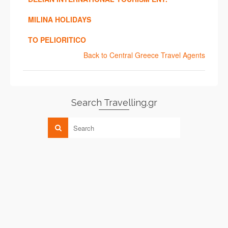
MILINA HOLIDAYS
TO PELIORITICO
Back to Central Greece Travel Agents
Search Travelling.gr