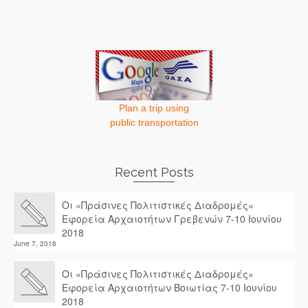
Plan a trip using
public transportation
Recent Posts
Οι «Πράσινες Πολιτιστικές Διαδρομές»
Εφορεία Αρχαιοτήτων Γρεβενών 7-10 Ιουνίου
2018
June 7, 2018
Οι «Πράσινες Πολιτιστικές Διαδρομές»
Εφορεία Αρχαιοτήτων Βοιωτίας 7-10 Ιουνίου
2018