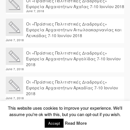
Οι «Πράσινες Πολιτιστικές Διαδρομές»
Εφορεία Αρχαιοτήτων Αχαΐας 7-10 Ιουνίου 2018
June 7, 2018
Οι «Πράσινες Πολιτιστικές Διαδρομές»
Εφορεία Αρχαιοτήτων Αιτωλοακαρνανίας και
Λευκάδας 7-10 Ιουνίου 2018
June 7, 2018
Οι «Πράσινες Πολιτιστικές Διαδρομές»
Εφορεία Αρχαιοτήτων Αργολίδας 7-10 Ιουνίου
2018
June 7, 2018
Οι «Πράσινες Πολιτιστικές Διαδρομές»
Εφορεία Αρχαιοτήτων Αρκαδίας 7-10 Ιουνίου
2018
June 7, 2018
This website uses cookies to improve your experience. We'll
assume you're ok with this, but you can opt-out if you wish.
© 2026 Travelling Internet
Read More
Accept