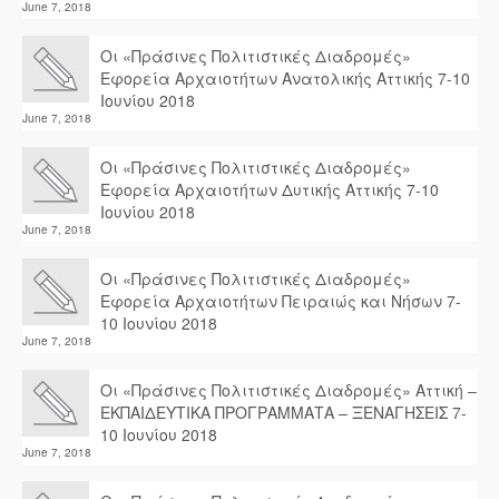
June 7, 2018
Οι «Πράσινες Πολιτιστικές Διαδρομές»
Εφορεία Αρχαιοτήτων Ανατολικής Αττικής 7-10
Ιουνίου 2018
June 7, 2018
Οι «Πράσινες Πολιτιστικές Διαδρομές»
Εφορεία Αρχαιοτήτων Δυτικής Αττικής 7-10
Ιουνίου 2018
June 7, 2018
Οι «Πράσινες Πολιτιστικές Διαδρομές»
Εφορεία Αρχαιοτήτων Πειραιώς και Νήσων 7-
10 Ιουνίου 2018
June 7, 2018
Οι «Πράσινες Πολιτιστικές Διαδρομές» Αττική –
ΕΚΠΑΙΔΕΥΤΙΚΑ ΠΡΟΓΡΑΜΜΑΤΑ – ΞΕΝΑΓΗΣΕΙΣ 7-
10 Ιουνίου 2018
June 7, 2018