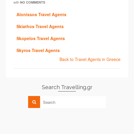
with
NO COMMENTS
Alonissos Travel Agents
Skiathos Travel Agents
Skopelos Travel Agents
Skyros Travel Agents
Back to Travel Agents in Greece
Search Travelling.gr