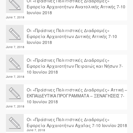
Οι «Πράσινες Πολιτιστικές Διαδρομές»
Εφορεία Αρχαιοτήτων Ανατολικής Αττικής 7-10
Ιουνίου 2018
June 7, 2018
Οι «Πράσινες Πολιτιστικές Διαδρομές»
Εφορεία Αρχαιοτήτων Δυτικής Αττικής 7-10
Ιουνίου 2018
June 7, 2018
Οι «Πράσινες Πολιτιστικές Διαδρομές»
Εφορεία Αρχαιοτήτων Πειραιώς και Νήσων 7-
10 Ιουνίου 2018
June 7, 2018
Οι «Πράσινες Πολιτιστικές Διαδρομές» Αττική –
ΕΚΠΑΙΔΕΥΤΙΚΑ ΠΡΟΓΡΑΜΜΑΤΑ – ΞΕΝΑΓΗΣΕΙΣ 7-
10 Ιουνίου 2018
June 7, 2018
Οι «Πράσινες Πολιτιστικές Διαδρομές»
Εφορεία Αρχαιοτήτων Αχαΐας 7-10 Ιουνίου 2018
June 7, 2018