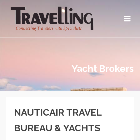
Yacht Brokers
NAUTICAIR TRAVEL
BUREAU & YACHTS