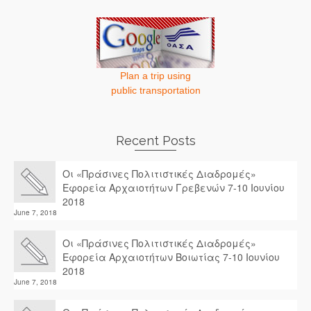
Plan a trip using
public transportation
Recent Posts
Οι «Πράσινες Πολιτιστικές Διαδρομές»
Εφορεία Αρχαιοτήτων Γρεβενών 7-10 Ιουνίου
2018
June 7, 2018
Οι «Πράσινες Πολιτιστικές Διαδρομές»
Εφορεία Αρχαιοτήτων Βοιωτίας 7-10 Ιουνίου
2018
June 7, 2018