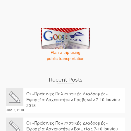
Plan a trip using
public transportation
Recent Posts
Οι «Πράσινες Πολιτιστικές Διαδρομές»
Εφορεία Αρχαιοτήτων Γρεβενών 7-10 Ιουνίου
2018
June 7, 2018
Οι «Πράσινες Πολιτιστικές Διαδρομές»
Εφορεία Αρχαιοτήτων Βοιωτίας 7-10 Ιουνίου