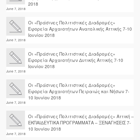
2018
June 7, 2018
Οι «Πράσινες Πολιτιστικές Διαδρομές»
Εφορεία Αρχαιοτήτων Ανατολικής Αττικής 7-10
Ιουνίου 2018
June 7, 2018
Οι «Πράσινες Πολιτιστικές Διαδρομές»
Εφορεία Αρχαιοτήτων Δυτικής Αττικής 7-10
Ιουνίου 2018
June 7, 2018
Οι «Πράσινες Πολιτιστικές Διαδρομές»
Εφορεία Αρχαιοτήτων Πειραιώς και Νήσων 7-
10 Ιουνίου 2018
June 7, 2018
Οι «Πράσινες Πολιτιστικές Διαδρομές» Αττική –
ΕΚΠΑΙΔΕΥΤΙΚΑ ΠΡΟΓΡΑΜΜΑΤΑ – ΞΕΝΑΓΗΣΕΙΣ 7-
10 Ιουνίου 2018
June 7, 2018