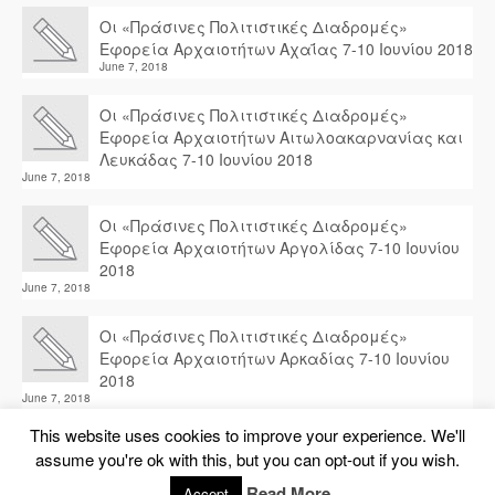
Οι «Πράσινες Πολιτιστικές Διαδρομές»
Εφορεία Αρχαιοτήτων Αχαΐας 7-10 Ιουνίου 2018
June 7, 2018
Οι «Πράσινες Πολιτιστικές Διαδρομές»
Εφορεία Αρχαιοτήτων Αιτωλοακαρνανίας και
Λευκάδας 7-10 Ιουνίου 2018
June 7, 2018
Οι «Πράσινες Πολιτιστικές Διαδρομές»
Εφορεία Αρχαιοτήτων Αργολίδας 7-10 Ιουνίου
2018
June 7, 2018
Οι «Πράσινες Πολιτιστικές Διαδρομές»
Εφορεία Αρχαιοτήτων Αρκαδίας 7-10 Ιουνίου
2018
June 7, 2018
This website uses cookies to improve your experience. We'll
assume you're ok with this, but you can opt-out if you wish.
© 2026 Travelling Internet
Read More
Accept