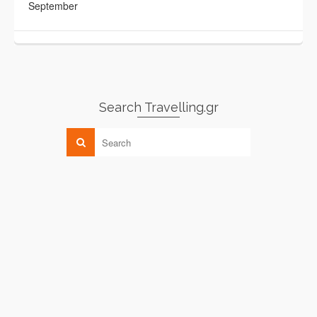
September
Search Travelling.gr