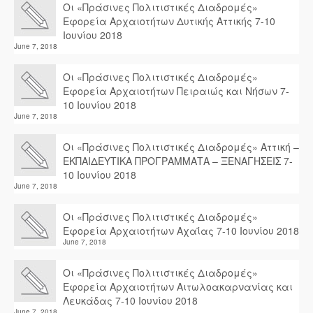
Οι «Πράσινες Πολιτιστικές Διαδρομές»
Εφορεία Αρχαιοτήτων Δυτικής Αττικής 7-10
Ιουνίου 2018
June 7, 2018
Οι «Πράσινες Πολιτιστικές Διαδρομές»
Εφορεία Αρχαιοτήτων Πειραιώς και Νήσων 7-
10 Ιουνίου 2018
June 7, 2018
Οι «Πράσινες Πολιτιστικές Διαδρομές» Αττική –
ΕΚΠΑΙΔΕΥΤΙΚΑ ΠΡΟΓΡΑΜΜΑΤΑ – ΞΕΝΑΓΗΣΕΙΣ 7-
10 Ιουνίου 2018
June 7, 2018
Οι «Πράσινες Πολιτιστικές Διαδρομές»
Εφορεία Αρχαιοτήτων Αχαΐας 7-10 Ιουνίου 2018
June 7, 2018
Οι «Πράσινες Πολιτιστικές Διαδρομές»
Εφορεία Αρχαιοτήτων Αιτωλοακαρνανίας και
Λευκάδας 7-10 Ιουνίου 2018
June 7, 2018