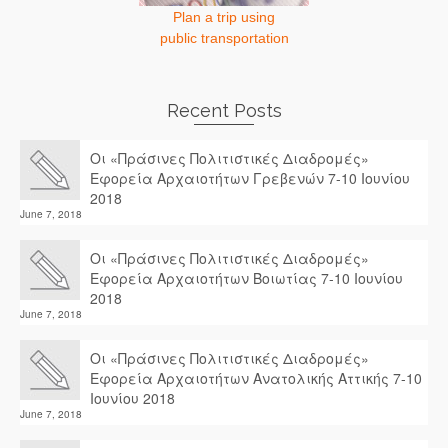
Plan a trip using
public transportation
Recent Posts
Οι «Πράσινες Πολιτιστικές Διαδρομές»
Εφορεία Αρχαιοτήτων Γρεβενών 7-10 Ιουνίου
2018
June 7, 2018
Οι «Πράσινες Πολιτιστικές Διαδρομές»
Εφορεία Αρχαιοτήτων Βοιωτίας 7-10 Ιουνίου
2018
June 7, 2018
Οι «Πράσινες Πολιτιστικές Διαδρομές»
Εφορεία Αρχαιοτήτων Ανατολικής Αττικής 7-10
Ιουνίου 2018
June 7, 2018