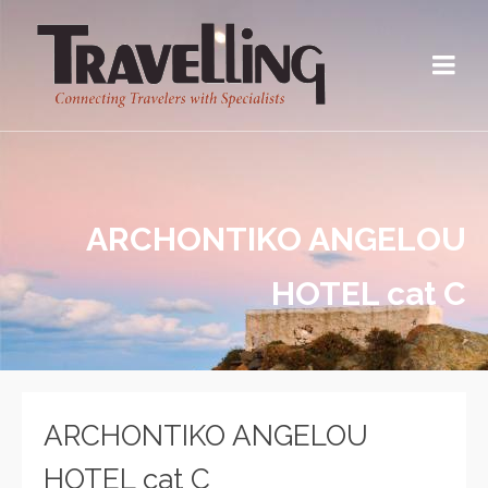
ARCHONTIKO ANGELOU
HOTEL cat C
ARCHONTIKO ANGELOU
HOTEL cat C