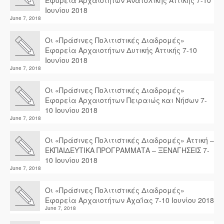
Εφορεία Αρχαιοτήτων Ανατολικής Αττικής 7-10
Ιουνίου 2018
June 7, 2018
Οι «Πράσινες Πολιτιστικές Διαδρομές»
Εφορεία Αρχαιοτήτων Δυτικής Αττικής 7-10
Ιουνίου 2018
June 7, 2018
Οι «Πράσινες Πολιτιστικές Διαδρομές»
Εφορεία Αρχαιοτήτων Πειραιώς και Νήσων 7-
10 Ιουνίου 2018
June 7, 2018
Οι «Πράσινες Πολιτιστικές Διαδρομές» Αττική –
ΕΚΠΑΙΔΕΥΤΙΚΑ ΠΡΟΓΡΑΜΜΑΤΑ – ΞΕΝΑΓΗΣΕΙΣ 7-
10 Ιουνίου 2018
June 7, 2018
Οι «Πράσινες Πολιτιστικές Διαδρομές»
Εφορεία Αρχαιοτήτων Αχαΐας 7-10 Ιουνίου 2018
June 7, 2018