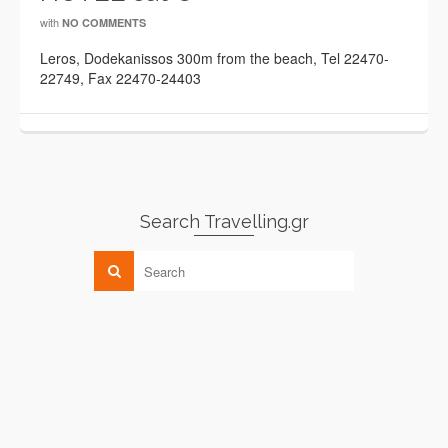
with
NO COMMENTS
Leros, Dodekanissos 300m from the beach, Tel 22470-
22749, Fax 22470-24403
Search Travelling.gr