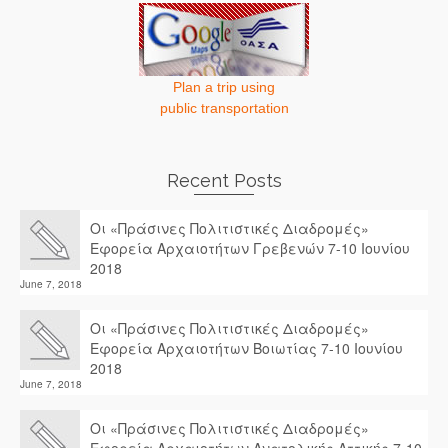
Plan a trip using
public transportation
Recent Posts
Οι «Πράσινες Πολιτιστικές Διαδρομές»
Εφορεία Αρχαιοτήτων Γρεβενών 7-10 Ιουνίου
2018
June 7, 2018
Οι «Πράσινες Πολιτιστικές Διαδρομές»
Εφορεία Αρχαιοτήτων Βοιωτίας 7-10 Ιουνίου
2018
June 7, 2018
Οι «Πράσινες Πολιτιστικές Διαδρομές»