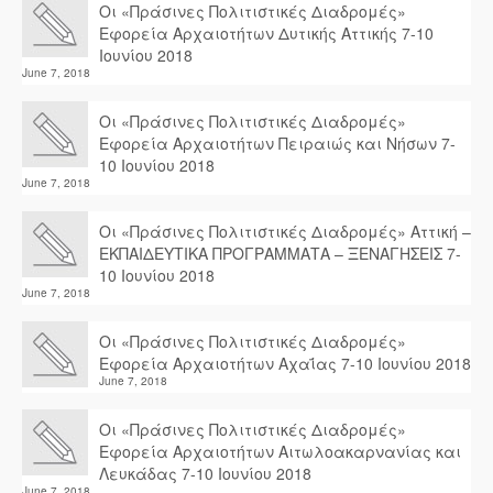
Οι «Πράσινες Πολιτιστικές Διαδρομές»
Εφορεία Αρχαιοτήτων Δυτικής Αττικής 7-10
Ιουνίου 2018
June 7, 2018
Οι «Πράσινες Πολιτιστικές Διαδρομές»
Εφορεία Αρχαιοτήτων Πειραιώς και Νήσων 7-
10 Ιουνίου 2018
June 7, 2018
Οι «Πράσινες Πολιτιστικές Διαδρομές» Αττική –
ΕΚΠΑΙΔΕΥΤΙΚΑ ΠΡΟΓΡΑΜΜΑΤΑ – ΞΕΝΑΓΗΣΕΙΣ 7-
10 Ιουνίου 2018
June 7, 2018
Οι «Πράσινες Πολιτιστικές Διαδρομές»
Εφορεία Αρχαιοτήτων Αχαΐας 7-10 Ιουνίου 2018
June 7, 2018
Οι «Πράσινες Πολιτιστικές Διαδρομές»
Εφορεία Αρχαιοτήτων Αιτωλοακαρνανίας και
Λευκάδας 7-10 Ιουνίου 2018
June 7, 2018