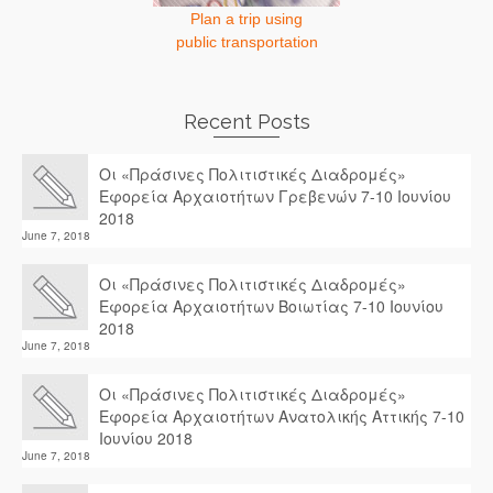
Plan a trip using
public transportation
Recent Posts
Οι «Πράσινες Πολιτιστικές Διαδρομές»
Εφορεία Αρχαιοτήτων Γρεβενών 7-10 Ιουνίου
2018
June 7, 2018
Οι «Πράσινες Πολιτιστικές Διαδρομές»
Εφορεία Αρχαιοτήτων Βοιωτίας 7-10 Ιουνίου
2018
June 7, 2018
Οι «Πράσινες Πολιτιστικές Διαδρομές»
Εφορεία Αρχαιοτήτων Ανατολικής Αττικής 7-10
Ιουνίου 2018
June 7, 2018