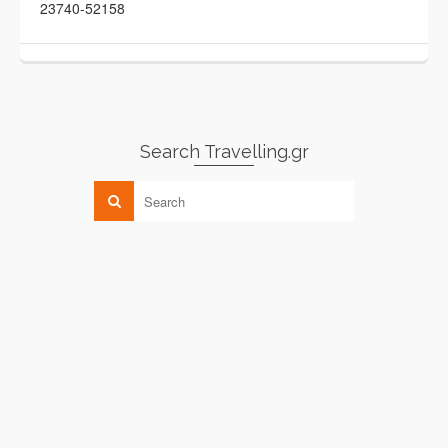
23740-52158
Search Travelling.gr