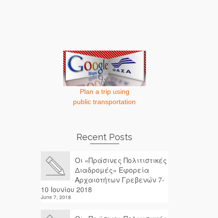
Plan a trip using
public transportation
Recent Posts
Οι «Πράσινες Πολιτιστικές
Διαδρομές» Εφορεία
Αρχαιοτήτων Γρεβενών 7-
10 Ιουνίου 2018
June 7, 2018