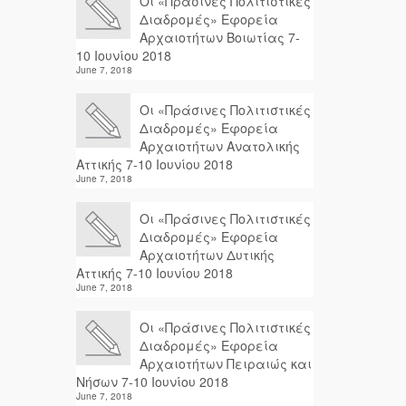
Οι «Πράσινες Πολιτιστικές
Διαδρομές» Εφορεία
Αρχαιοτήτων Βοιωτίας 7-
10 Ιουνίου 2018
June 7, 2018
Οι «Πράσινες Πολιτιστικές
Διαδρομές» Εφορεία
Αρχαιοτήτων Ανατολικής
Αττικής 7-10 Ιουνίου 2018
June 7, 2018
Οι «Πράσινες Πολιτιστικές
Διαδρομές» Εφορεία
Αρχαιοτήτων Δυτικής
Αττικής 7-10 Ιουνίου 2018
June 7, 2018
Οι «Πράσινες Πολιτιστικές
Διαδρομές» Εφορεία
Αρχαιοτήτων Πειραιώς και
Νήσων 7-10 Ιουνίου 2018
June 7, 2018