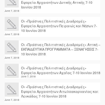
Εφορεία Αρχαιοτήτων Δυτικής Αττικής 7-10
Ιουνίου 2018
June 7, 2018
Οι «Πράσινες Πολιτιστικές Διαδρομές»
Εφορεία Αρχαιοτήτων Πειραιώς και Νήσων 7-
10 Ιουνίου 2018
June 7, 2018
Οι «Πράσινες Πολιτιστικές Διαδρομές» Αττική –
ΕΚΠΑΙΔΕΥΤΙΚΑ ΠΡΟΓΡΑΜΜΑΤΑ – ΞΕΝΑΓΗΣΕΙΣ 7-
10 Ιουνίου 2018
June 7, 2018
Οι «Πράσινες Πολιτιστικές Διαδρομές»
Εφορεία Αρχαιοτήτων Αχαΐας 7-10 Ιουνίου 2018
June 7, 2018
Οι «Πράσινες Πολιτιστικές Διαδρομές»
Εφορεία Αρχαιοτήτων Αιτωλοακαρνανίας και
Λευκάδας 7-10 Ιουνίου 2018
June 7, 2018