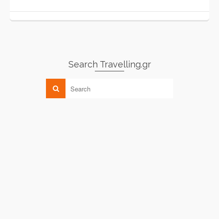
Search Travelling.gr