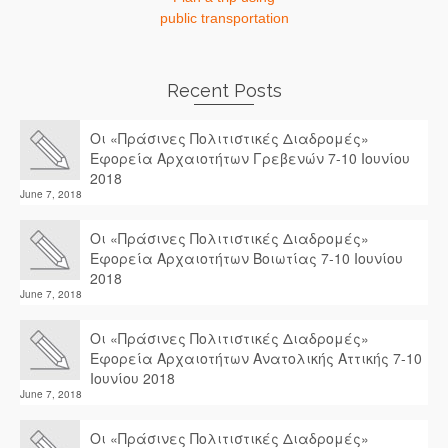
public transportation
Recent Posts
Οι «Πράσινες Πολιτιστικές Διαδρομές»
Εφορεία Αρχαιοτήτων Γρεβενών 7-10 Ιουνίου
2018
June 7, 2018
Οι «Πράσινες Πολιτιστικές Διαδρομές»
Εφορεία Αρχαιοτήτων Βοιωτίας 7-10 Ιουνίου
2018
June 7, 2018
Οι «Πράσινες Πολιτιστικές Διαδρομές»
Εφορεία Αρχαιοτήτων Ανατολικής Αττικής 7-10
Ιουνίου 2018
June 7, 2018
Οι «Πράσινες Πολιτιστικές Διαδρομές»