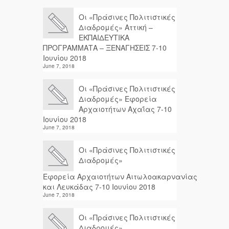
Οι «Πράσινες Πολιτιστικές
Διαδρομές» Αττική –
ΕΚΠΑΙΔΕΥΤΙΚΑ
ΠΡΟΓΡΑΜΜΑΤΑ – ΞΕΝΑΓΗΣΕΙΣ 7-10
Ιουνίου 2018
June 7, 2018
Οι «Πράσινες Πολιτιστικές
Διαδρομές» Εφορεία
Αρχαιοτήτων Αχαΐας 7-10
Ιουνίου 2018
June 7, 2018
Οι «Πράσινες Πολιτιστικές
Διαδρομές»
Εφορεία Αρχαιοτήτων Αιτωλοακαρνανίας
και Λευκάδας 7-10 Ιουνίου 2018
June 7, 2018
Οι «Πράσινες Πολιτιστικές
Διαδρομές»