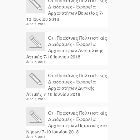
Οι «Πράσινες Πολιτιστικές
Διαδρομές» Εφορεία
Αρχαιοτήτων Βοιωτίας 7-
10 Ιουνίου 2018
June 7, 2018
Οι «Πράσινες Πολιτιστικές
Διαδρομές» Εφορεία
Αρχαιοτήτων Ανατολικής
Αττικής 7-10 Ιουνίου 2018
June 7, 2018
Οι «Πράσινες Πολιτιστικές
Διαδρομές» Εφορεία
Αρχαιοτήτων Δυτικής
Αττικής 7-10 Ιουνίου 2018
June 7, 2018
Οι «Πράσινες Πολιτιστικές
Διαδρομές» Εφορεία
Αρχαιοτήτων Πειραιώς και
Νήσων 7-10 Ιουνίου 2018
June 7, 2018