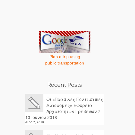
Plan a trip using
public transportation
Recent Posts
Οι «Πράσινες Πολιτιστικές
Διαδρομές» Εφορεία
Αρχαιοτήτων Γρεβενών 7-
10 Ιουνίου 2018
June 7, 2018