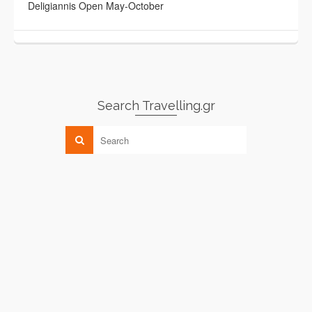
Deligiannis Open May-October
Search Travelling.gr