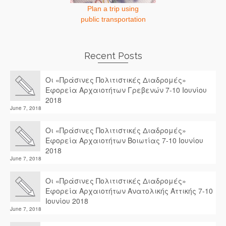
Plan a trip using
public transportation
Recent Posts
Οι «Πράσινες Πολιτιστικές Διαδρομές»
Εφορεία Αρχαιοτήτων Γρεβενών 7-10 Ιουνίου
2018
June 7, 2018
Οι «Πράσινες Πολιτιστικές Διαδρομές»
Εφορεία Αρχαιοτήτων Βοιωτίας 7-10 Ιουνίου
2018
June 7, 2018
Οι «Πράσινες Πολιτιστικές Διαδρομές»
Εφορεία Αρχαιοτήτων Ανατολικής Αττικής 7-10
Ιουνίου 2018
June 7, 2018