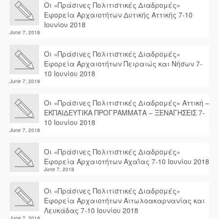
Οι «Πράσινες Πολιτιστικές Διαδρομές»
Εφορεία Αρχαιοτήτων Δυτικής Αττικής 7-10
Ιουνίου 2018
June 7, 2018
Οι «Πράσινες Πολιτιστικές Διαδρομές»
Εφορεία Αρχαιοτήτων Πειραιώς και Νήσων 7-
10 Ιουνίου 2018
June 7, 2018
Οι «Πράσινες Πολιτιστικές Διαδρομές» Αττική –
ΕΚΠΑΙΔΕΥΤΙΚΑ ΠΡΟΓΡΑΜΜΑΤΑ – ΞΕΝΑΓΗΣΕΙΣ 7-
10 Ιουνίου 2018
June 7, 2018
Οι «Πράσινες Πολιτιστικές Διαδρομές»
Εφορεία Αρχαιοτήτων Αχαΐας 7-10 Ιουνίου 2018
June 7, 2018
Οι «Πράσινες Πολιτιστικές Διαδρομές»
Εφορεία Αρχαιοτήτων Αιτωλοακαρνανίας και
Λευκάδας 7-10 Ιουνίου 2018
June 7, 2018