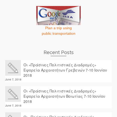
Plan a trip using
public transportation
Recent Posts
Οι «Πράσινες Πολιτιστικές Διαδρομές»
Εφορεία Αρχαιοτήτων Γρεβενών 7-10 Ιουνίου
2018
June 7, 2018
Οι «Πράσινες Πολιτιστικές Διαδρομές»
Εφορεία Αρχαιοτήτων Βοιωτίας 7-10 Ιουνίου
2018
June 7, 2018