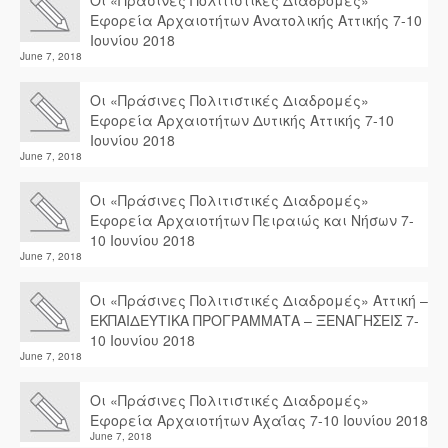
Οι «Πράσινες Πολιτιστικές Διαδρομές»
Εφορεία Αρχαιοτήτων Ανατολικής Αττικής 7-10
Ιουνίου 2018
June 7, 2018
Οι «Πράσινες Πολιτιστικές Διαδρομές»
Εφορεία Αρχαιοτήτων Δυτικής Αττικής 7-10
Ιουνίου 2018
June 7, 2018
Οι «Πράσινες Πολιτιστικές Διαδρομές»
Εφορεία Αρχαιοτήτων Πειραιώς και Νήσων 7-
10 Ιουνίου 2018
June 7, 2018
Οι «Πράσινες Πολιτιστικές Διαδρομές» Αττική –
ΕΚΠΑΙΔΕΥΤΙΚΑ ΠΡΟΓΡΑΜΜΑΤΑ – ΞΕΝΑΓΗΣΕΙΣ 7-
10 Ιουνίου 2018
June 7, 2018
Οι «Πράσινες Πολιτιστικές Διαδρομές»
Εφορεία Αρχαιοτήτων Αχαΐας 7-10 Ιουνίου 2018
June 7, 2018