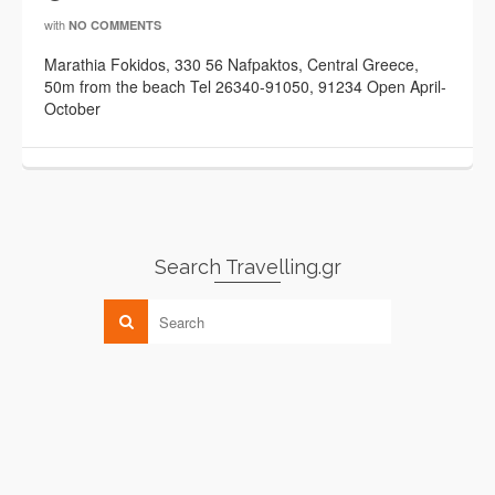
with
NO COMMENTS
Marathia Fokidos, 330 56 Nafpaktos, Central Greece,
50m from the beach Tel 26340-91050, 91234 Open April-
October
Search Travelling.gr