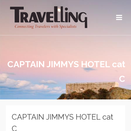
CAPTAIN JIMMYS HOTEL cat
C
CAPTAIN JIMMYS HOTEL cat
C