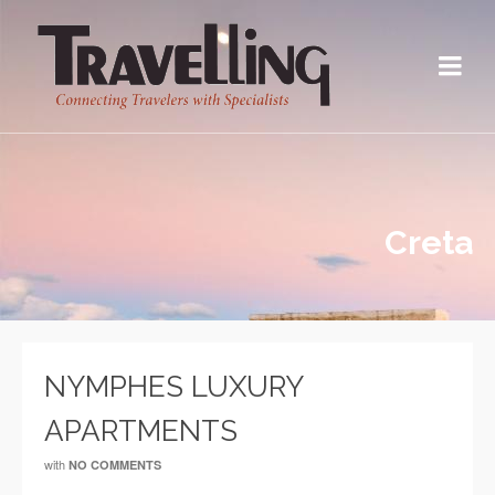
Creta
NYMPHES LUXURY
APARTMENTS
with
NO COMMENTS