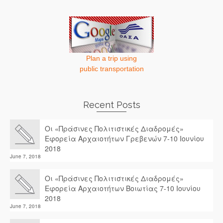
Plan a trip using
public transportation
Recent Posts
Οι «Πράσινες Πολιτιστικές Διαδρομές»
Εφορεία Αρχαιοτήτων Γρεβενών 7-10 Ιουνίου
2018
June 7, 2018
Οι «Πράσινες Πολιτιστικές Διαδρομές»
Εφορεία Αρχαιοτήτων Βοιωτίας 7-10 Ιουνίου
2018
June 7, 2018