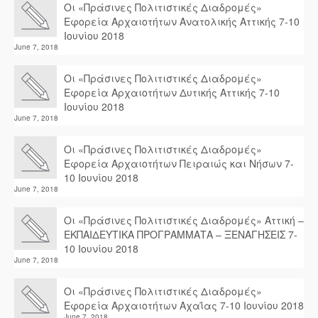
Οι «Πράσινες Πολιτιστικές Διαδρομές»
Εφορεία Αρχαιοτήτων Ανατολικής Αττικής 7-10
Ιουνίου 2018
June 7, 2018
Οι «Πράσινες Πολιτιστικές Διαδρομές»
Εφορεία Αρχαιοτήτων Δυτικής Αττικής 7-10
Ιουνίου 2018
June 7, 2018
Οι «Πράσινες Πολιτιστικές Διαδρομές»
Εφορεία Αρχαιοτήτων Πειραιώς και Νήσων 7-
10 Ιουνίου 2018
June 7, 2018
Οι «Πράσινες Πολιτιστικές Διαδρομές» Αττική –
ΕΚΠΑΙΔΕΥΤΙΚΑ ΠΡΟΓΡΑΜΜΑΤΑ – ΞΕΝΑΓΗΣΕΙΣ 7-
10 Ιουνίου 2018
June 7, 2018
Οι «Πράσινες Πολιτιστικές Διαδρομές»
Εφορεία Αρχαιοτήτων Αχαΐας 7-10 Ιουνίου 2018
June 7, 2018