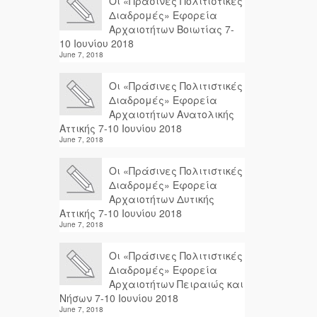
Οι «Πράσινες Πολιτιστικές
Διαδρομές» Εφορεία
Αρχαιοτήτων Βοιωτίας 7-
10 Ιουνίου 2018
June 7, 2018
Οι «Πράσινες Πολιτιστικές
Διαδρομές» Εφορεία
Αρχαιοτήτων Ανατολικής
Αττικής 7-10 Ιουνίου 2018
June 7, 2018
Οι «Πράσινες Πολιτιστικές
Διαδρομές» Εφορεία
Αρχαιοτήτων Δυτικής
Αττικής 7-10 Ιουνίου 2018
June 7, 2018
Οι «Πράσινες Πολιτιστικές
Διαδρομές» Εφορεία
Αρχαιοτήτων Πειραιώς και
Νήσων 7-10 Ιουνίου 2018
June 7, 2018