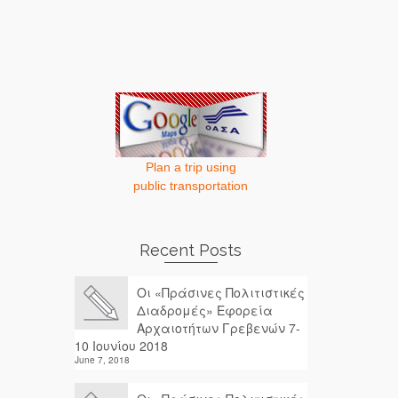
Plan a trip using
public transportation
Recent Posts
Οι «Πράσινες Πολιτιστικές
Διαδρομές» Εφορεία
Αρχαιοτήτων Γρεβενών 7-
10 Ιουνίου 2018
June 7, 2018