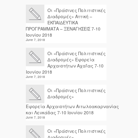
Οι «Πράσινες Πολιτιστικές
Διαδρομές» Αττική –
ΕΚΠΑΙΔΕΥΤΙΚΑ
ΠΡΟΓΡΑΜΜΑΤΑ – ΞΕΝΑΓΗΣΕΙΣ 7-10
Ιουνίου 2018
June 7, 2018
Οι «Πράσινες Πολιτιστικές
Διαδρομές» Εφορεία
Αρχαιοτήτων Αχαΐας 7-10
Ιουνίου 2018
June 7, 2018
Οι «Πράσινες Πολιτιστικές
Διαδρομές»
Εφορεία Αρχαιοτήτων Αιτωλοακαρνανίας
και Λευκάδας 7-10 Ιουνίου 2018
June 7, 2018
Οι «Πράσινες Πολιτιστικές
Διαδρομές»