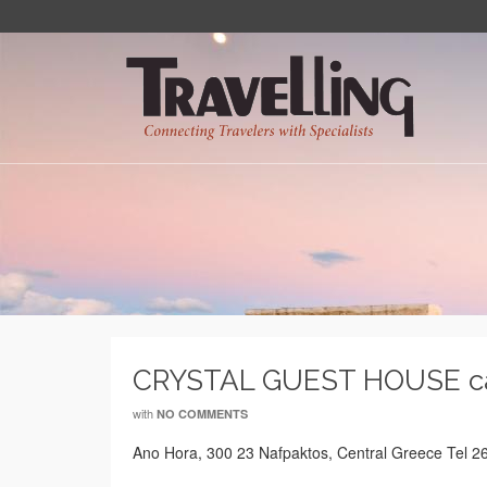
CRYSTAL GUEST HOUSE c
with
NO COMMENTS
Ano Hora, 300 23 Nafpaktos, Central Greece Tel 