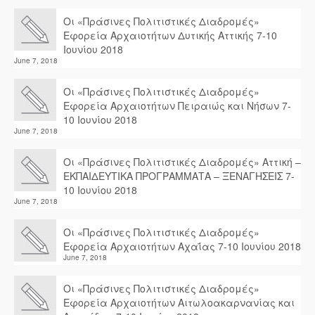
Οι «Πράσινες Πολιτιστικές Διαδρομές»
Εφορεία Αρχαιοτήτων Δυτικής Αττικής 7-10
Ιουνίου 2018
June 7, 2018
Οι «Πράσινες Πολιτιστικές Διαδρομές»
Εφορεία Αρχαιοτήτων Πειραιώς και Νήσων 7-
10 Ιουνίου 2018
June 7, 2018
Οι «Πράσινες Πολιτιστικές Διαδρομές» Αττική –
ΕΚΠΑΙΔΕΥΤΙΚΑ ΠΡΟΓΡΑΜΜΑΤΑ – ΞΕΝΑΓΗΣΕΙΣ 7-
10 Ιουνίου 2018
June 7, 2018
Οι «Πράσινες Πολιτιστικές Διαδρομές»
Εφορεία Αρχαιοτήτων Αχαΐας 7-10 Ιουνίου 2018
June 7, 2018
Οι «Πράσινες Πολιτιστικές Διαδρομές»
Εφορεία Αρχαιοτήτων Αιτωλοακαρνανίας και