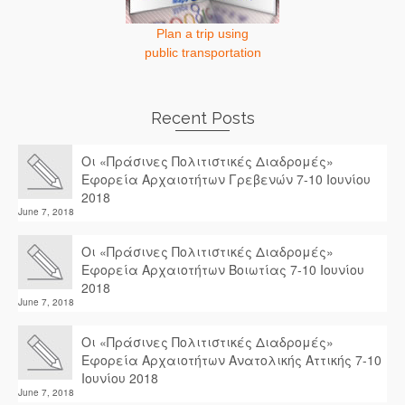
Plan a trip using
public transportation
Recent Posts
Οι «Πράσινες Πολιτιστικές Διαδρομές»
Εφορεία Αρχαιοτήτων Γρεβενών 7-10 Ιουνίου
2018
June 7, 2018
Οι «Πράσινες Πολιτιστικές Διαδρομές»
Εφορεία Αρχαιοτήτων Βοιωτίας 7-10 Ιουνίου
2018
June 7, 2018
Οι «Πράσινες Πολιτιστικές Διαδρομές»
Εφορεία Αρχαιοτήτων Ανατολικής Αττικής 7-10
Ιουνίου 2018
June 7, 2018