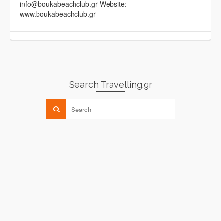
info@boukabeachclub.gr Website:
www.boukabeachclub.gr
Search Travelling.gr