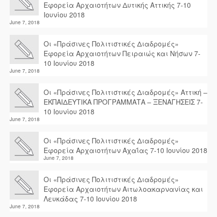
Εφορεία Αρχαιοτήτων Δυτικής Αττικής 7-10
Ιουνίου 2018
June 7, 2018
Οι «Πράσινες Πολιτιστικές Διαδρομές»
Εφορεία Αρχαιοτήτων Πειραιώς και Νήσων 7-
10 Ιουνίου 2018
June 7, 2018
Οι «Πράσινες Πολιτιστικές Διαδρομές» Αττική –
ΕΚΠΑΙΔΕΥΤΙΚΑ ΠΡΟΓΡΑΜΜΑΤΑ – ΞΕΝΑΓΗΣΕΙΣ 7-
10 Ιουνίου 2018
June 7, 2018
Οι «Πράσινες Πολιτιστικές Διαδρομές»
Εφορεία Αρχαιοτήτων Αχαΐας 7-10 Ιουνίου 2018
June 7, 2018
Οι «Πράσινες Πολιτιστικές Διαδρομές»
Εφορεία Αρχαιοτήτων Αιτωλοακαρνανίας και
Λευκάδας 7-10 Ιουνίου 2018
June 7, 2018