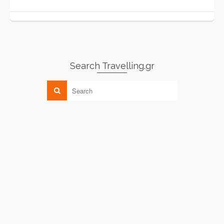
Search Travelling.gr