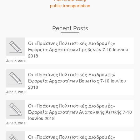
public transportation
Recent Posts
Οι «Πράσινες Πολιτιστικές Διαδρομές»
Εφορεία Αρχαιοτήτων Γρεβενών 7-10 Ιουνίου
2018
June 7, 2018
Οι «Πράσινες Πολιτιστικές Διαδρομές»
Εφορεία Αρχαιοτήτων Βοιωτίας 7-10 Ιουνίου
2018
June 7, 2018
Οι «Πράσινες Πολιτιστικές Διαδρομές»
Εφορεία Αρχαιοτήτων Ανατολικής Αττικής 7-10
Ιουνίου 2018
June 7, 2018
Οι «Πράσινες Πολιτιστικές Διαδρομές»